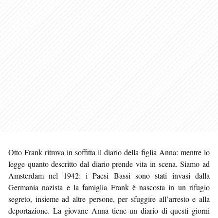
Otto Frank ritrova in soffitta il diario della figlia Anna: mentre lo
legge quanto descritto dal diario prende vita in scena. Siamo ad
Amsterdam nel 1942: i Paesi Bassi sono stati invasi dalla
Germania nazista e la famiglia Frank è nascosta in un rifugio
segreto, insieme ad altre persone, per sfuggire all’arresto e alla
deportazione. La giovane Anna tiene un diario di questi giorni