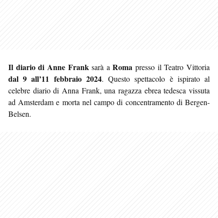
Il diario di Anne Frank
Roma
sarà a
presso il Teatro Vittoria
dal 9 all’11 febbraio 2024
. Questo spettacolo è ispirato al
celebre diario di Anna Frank, una ragazza ebrea tedesca vissuta
ad Amsterdam e morta nel campo di concentramento di Bergen-
Belsen.