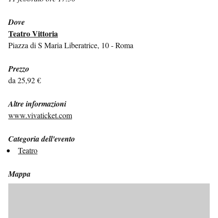
Dove
Teatro Vittoria
Piazza di S Maria Liberatrice, 10 - Roma
Prezzo
da 25,92 €
Altre informazioni
www.vivaticket.com
Categoria dell'evento
Teatro
Mappa