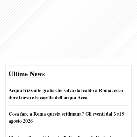
Ultime News
Acqua frizzante gratis che salva dal caldo a Roma: ecco
dove trovare le casette dell’acqua Acea
Cosa fare a Roma questa settimana? Gli eventi dal 3 al 9
agosto 2026