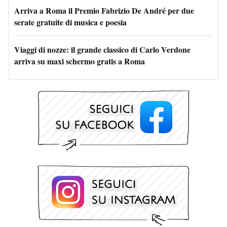
Arriva a Roma il Premio Fabrizio De André per due
serate gratuite di musica e poesia
Viaggi di nozze: il grande classico di Carlo Verdone
arriva su maxi schermo gratis a Roma