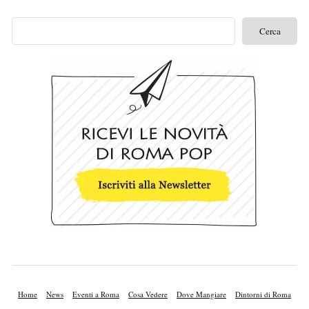
Home
News
Eventi a Roma
Cosa Vedere
Dove Mangiare
Dintorni di Roma