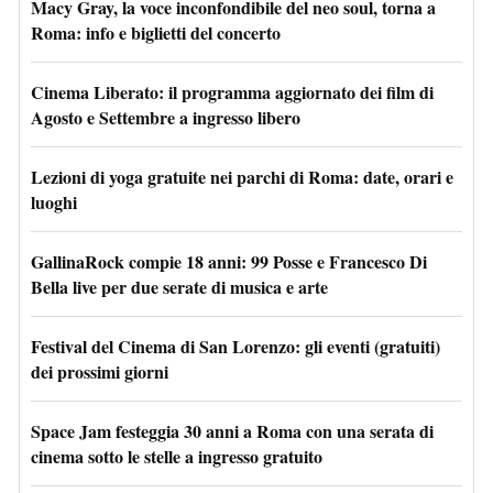
Macy Gray, la voce inconfondibile del neo soul, torna a
Roma: info e biglietti del concerto
Cinema Liberato: il programma aggiornato dei film di
Agosto e Settembre a ingresso libero
Lezioni di yoga gratuite nei parchi di Roma: date, orari e
luoghi
GallinaRock compie 18 anni: 99 Posse e Francesco Di
Bella live per due serate di musica e arte
Festival del Cinema di San Lorenzo: gli eventi (gratuiti)
dei prossimi giorni
Space Jam festeggia 30 anni a Roma con una serata di
cinema sotto le stelle a ingresso gratuito