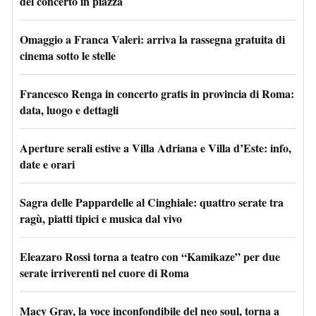
del concerto in piazza
Omaggio a Franca Valeri: arriva la rassegna gratuita di
cinema sotto le stelle
Francesco Renga in concerto gratis in provincia di Roma:
data, luogo e dettagli
Aperture serali estive a Villa Adriana e Villa d’Este: info,
date e orari
Sagra delle Pappardelle al Cinghiale: quattro serate tra
ragù, piatti tipici e musica dal vivo
Eleazaro Rossi torna a teatro con “Kamikaze” per due
serate irriverenti nel cuore di Roma
Macy Gray, la voce inconfondibile del neo soul, torna a