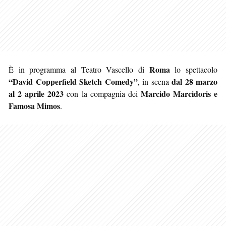
Roma
È in programma al Teatro Vascello di
lo spettacolo
“David Copperfield Sketch Comedy”
dal 28 marzo
, in scena
al 2 aprile 2023
Marcido Marcidoris e
con la compagnia dei
Famosa Mimos
.