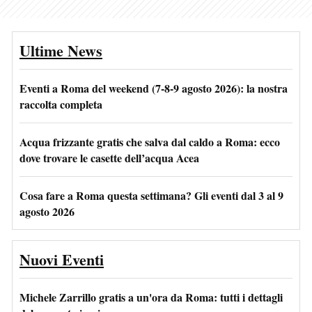
Ultime News
Eventi a Roma del weekend (7-8-9 agosto 2026): la nostra
raccolta completa
Acqua frizzante gratis che salva dal caldo a Roma: ecco
dove trovare le casette dell’acqua Acea
Cosa fare a Roma questa settimana? Gli eventi dal 3 al 9
agosto 2026
Nuovi Eventi
Michele Zarrillo gratis a un'ora da Roma: tutti i dettagli