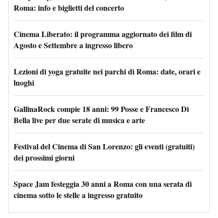
Roma: info e biglietti del concerto
Cinema Liberato: il programma aggiornato dei film di
Agosto e Settembre a ingresso libero
Lezioni di yoga gratuite nei parchi di Roma: date, orari e
luoghi
GallinaRock compie 18 anni: 99 Posse e Francesco Di
Bella live per due serate di musica e arte
Festival del Cinema di San Lorenzo: gli eventi (gratuiti)
dei prossimi giorni
Space Jam festeggia 30 anni a Roma con una serata di
cinema sotto le stelle a ingresso gratuito