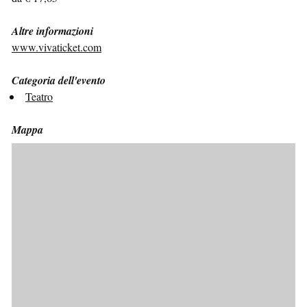
Altre informazioni
www.vivaticket.com
Categoria dell'evento
Teatro
Mappa