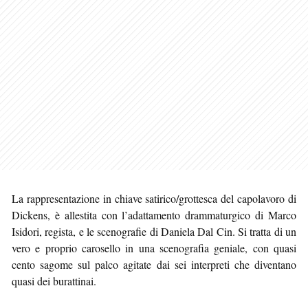
La rappresentazione in chiave satirico/grottesca del capolavoro di
Dickens, è allestita con l’adattamento drammaturgico di Marco
Isidori, regista, e le scenografie di Daniela Dal Cin. Si tratta di un
vero e proprio carosello in una scenografia geniale, con quasi
cento sagome sul palco agitate dai sei interpreti che diventano
quasi dei burattinai.