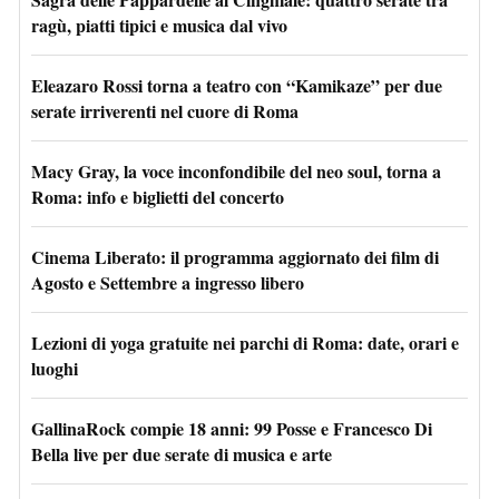
ragù, piatti tipici e musica dal vivo
Eleazaro Rossi torna a teatro con “Kamikaze” per due
serate irriverenti nel cuore di Roma
Macy Gray, la voce inconfondibile del neo soul, torna a
Roma: info e biglietti del concerto
Cinema Liberato: il programma aggiornato dei film di
Agosto e Settembre a ingresso libero
Lezioni di yoga gratuite nei parchi di Roma: date, orari e
luoghi
GallinaRock compie 18 anni: 99 Posse e Francesco Di
Bella live per due serate di musica e arte