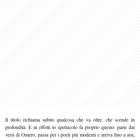
Il titolo richiama subito qualcosa che va oltre, che scende in
profondità. E in effetti lo spettacolo fa proprio questo: parte dai
versi di Omero, passa per i poeti più moderni e arriva fino a noi,