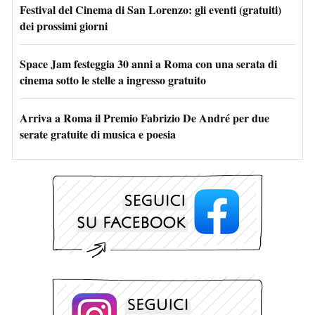
Festival del Cinema di San Lorenzo: gli eventi (gratuiti)
dei prossimi giorni
Space Jam festeggia 30 anni a Roma con una serata di
cinema sotto le stelle a ingresso gratuito
Arriva a Roma il Premio Fabrizio De André per due
serate gratuite di musica e poesia