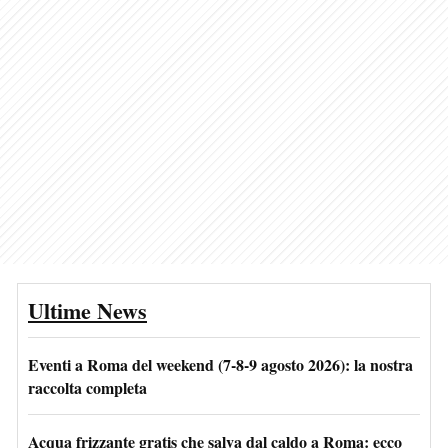
Ultime News
Eventi a Roma del weekend (7-8-9 agosto 2026): la nostra
raccolta completa
Acqua frizzante gratis che salva dal caldo a Roma: ecco