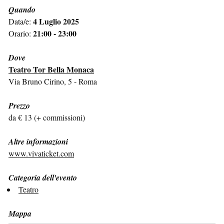
Quando
4 Luglio 2025
Data/e:
21:00 - 23:00
Orario:
Dove
Teatro Tor Bella Monaca
Via Bruno Cirino, 5 - Roma
Prezzo
da € 13 (+ commissioni)
Altre informazioni
www.vivaticket.com
Categoria dell'evento
Teatro
Mappa