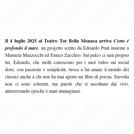
Il 4 luglio 2025 al Teatro Tor Bella Monaca arriva
Come è
profondo il mare
, un progetto scritto da Edoardo Prati insieme a
Manuela Mazzocchi ed Enrico Zaccheo. Sul palco ci sarà proprio
lui, Edoardo, che molti conoscono per i suoi video sui social
dove, con passione e semplicità, riesce a far amare il mondo dei
classici anche a chi non ha mai aperto un libro di poesia. Stavolta
non ci sono schermi, ma parole che si ascoltano dal vivo,
attraversando epoche e mari immaginari.