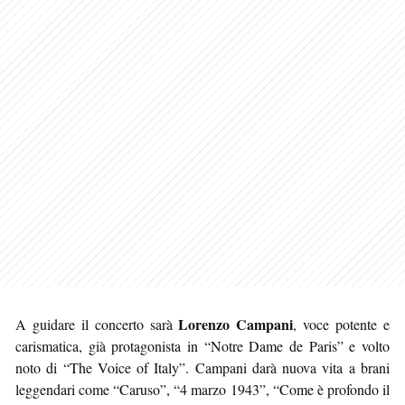
Lorenzo Campani
A guidare il concerto sarà
, voce potente e
carismatica, già protagonista in “Notre Dame de Paris” e volto
noto di “The Voice of Italy”. Campani darà nuova vita a brani
leggendari come “Caruso”, “4 marzo 1943”, “Come è profondo il