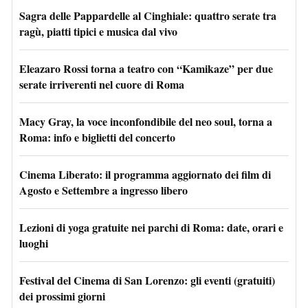
Sagra delle Pappardelle al Cinghiale: quattro serate tra
ragù, piatti tipici e musica dal vivo
Eleazaro Rossi torna a teatro con “Kamikaze” per due
serate irriverenti nel cuore di Roma
Macy Gray, la voce inconfondibile del neo soul, torna a
Roma: info e biglietti del concerto
Cinema Liberato: il programma aggiornato dei film di
Agosto e Settembre a ingresso libero
Lezioni di yoga gratuite nei parchi di Roma: date, orari e
luoghi
Festival del Cinema di San Lorenzo: gli eventi (gratuiti)
dei prossimi giorni