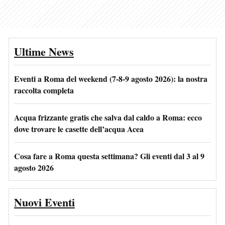
Ultime News
Eventi a Roma del weekend (7-8-9 agosto 2026): la nostra
raccolta completa
Acqua frizzante gratis che salva dal caldo a Roma: ecco
dove trovare le casette dell’acqua Acea
Cosa fare a Roma questa settimana? Gli eventi dal 3 al 9
agosto 2026
Nuovi Eventi