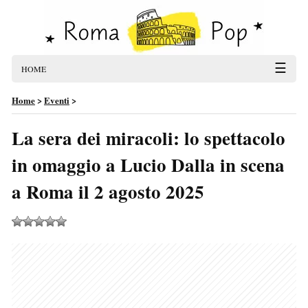
☰
HOME
Home
>
Eventi
>
La sera dei miracoli: lo spettacolo
in omaggio a Lucio Dalla in scena
a Roma il 2 agosto 2025