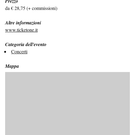
Prezzo
da € 28,75 (+ commissioni)
Altre informazioni
www.ticketone.it
Categoria dell'evento
Concerti
Mappa