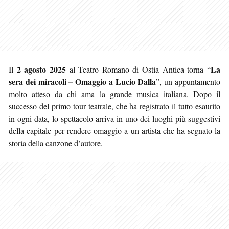
2 agosto 2025
La
Il
al Teatro Romano di Ostia Antica torna “
sera dei miracoli – Omaggio a Lucio Dalla
”, un appuntamento
molto atteso da chi ama la grande musica italiana. Dopo il
successo del primo tour teatrale, che ha registrato il tutto esaurito
in ogni data, lo spettacolo arriva in uno dei luoghi più suggestivi
della capitale per rendere omaggio a un artista che ha segnato la
storia della canzone d’autore.