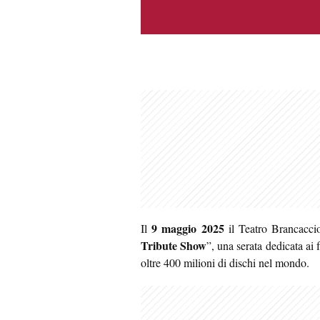
9 maggio 2025
Il
il Teatro Brancacci
Tribute Show
”, una serata dedicata a
oltre 400 milioni di dischi nel mondo.