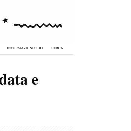
INFORMAZIONI UTILI
CERCA
data e