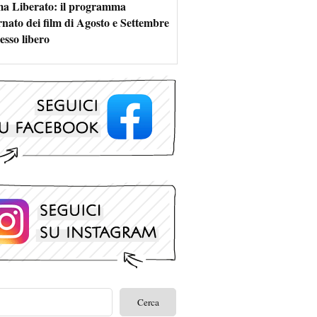
a Liberato: il programma
rnato dei film di Agosto e Settembre
esso libero