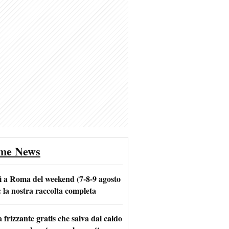
ime News
i a Roma del weekend (7-8-9 agosto
: la nostra raccolta completa
frizzante gratis che salva dal caldo