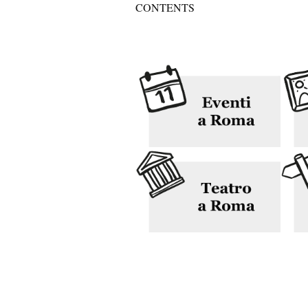
CONTENTS