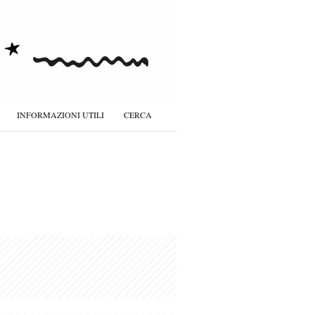
INFORMAZIONI UTILI
CERCA