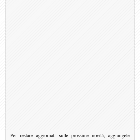
Per restare aggiornati sulle prossime novità, aggiungete