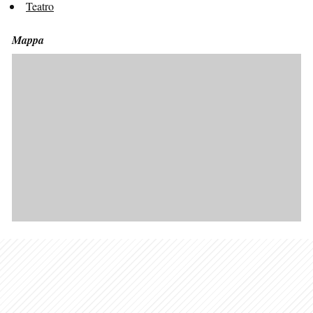
Teatro
Mappa