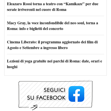
Eleazaro Rossi torna a teatro con “Kamikaze” per due
serate irriverenti nel cuore di Roma
Macy Gray, la voce inconfondibile del neo soul, torna a
Roma: info e biglietti del concerto
Cinema Liberato: il programma aggiornato dei film di
Agosto e Settembre a ingresso libero
Lezioni di yoga gratuite nei parchi di Roma: date, orari e
luoghi