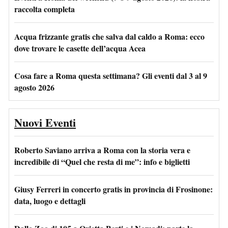
raccolta completa
Acqua frizzante gratis che salva dal caldo a Roma: ecco
dove trovare le casette dell’acqua Acea
Cosa fare a Roma questa settimana? Gli eventi dal 3 al 9
agosto 2026
Nuovi Eventi
Roberto Saviano arriva a Roma con la storia vera e
incredibile di “Quel che resta di me”: info e biglietti
Giusy Ferreri in concerto gratis in provincia di Frosinone:
data, luogo e dettagli