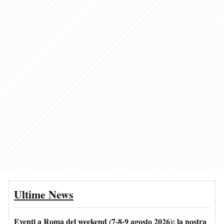
Ultime News
Eventi a Roma del weekend (7-8-9 agosto 2026): la nostra