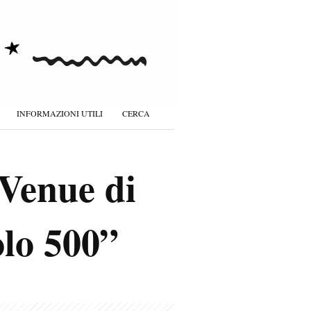
INFORMAZIONI UTILI
CERCA
 Venue di
lo 500”