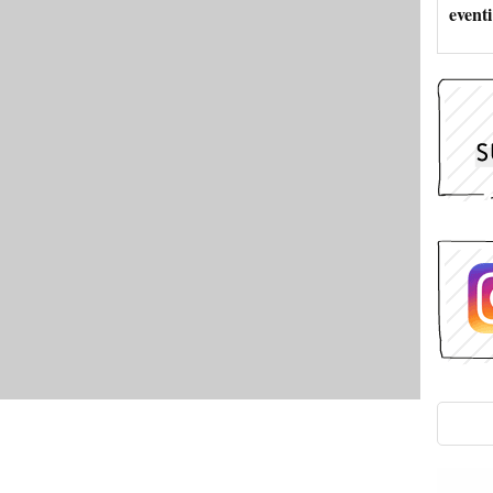
eventi