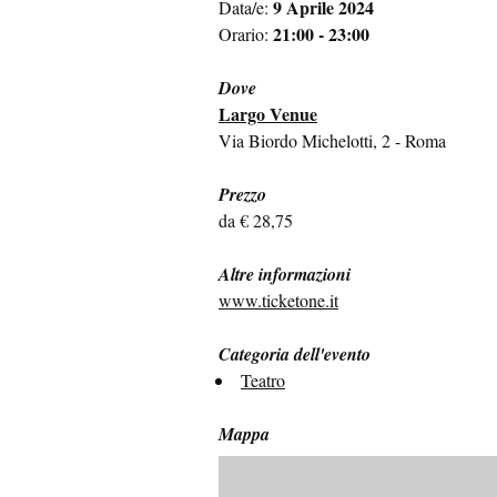
9 Aprile 2024
Data/e:
21:00 - 23:00
Orario:
Dove
Largo Venue
Via Biordo Michelotti, 2 - Roma
Prezzo
da € 28,75
Altre informazioni
www.ticketone.it
Categoria dell'evento
Teatro
Mappa