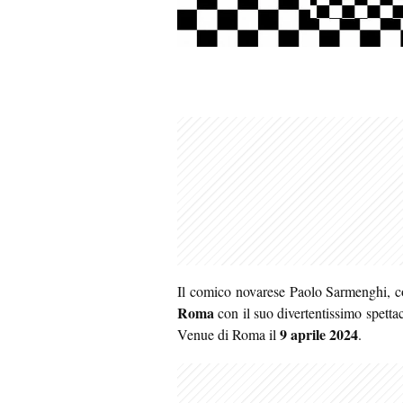
Il comico novarese Paolo Sarmenghi, c
Roma
con il suo divertentissimo spet
9 aprile 2024
Venue di Roma il
.