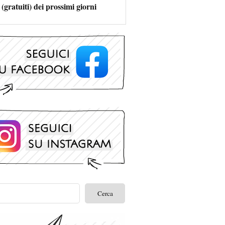
 (gratuiti) dei prossimi giorni