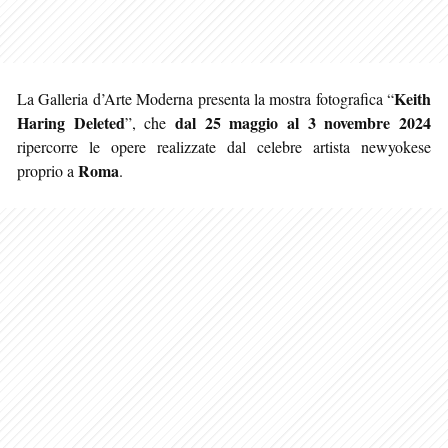
Keith
La Galleria d’Arte Moderna presenta la mostra fotografica “
Haring Deleted
dal 25 maggio al 3 novembre 2024
”, che
ripercorre le opere realizzate dal celebre artista newyokese
Roma
proprio a
.