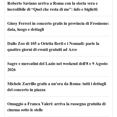
Roberto Saviano arriva a Roma con la storia vera e
incredibile di “Quel che resta di me”: info e biglietti
Giusy Ferreri in concerto gratis in provincia di Frosinone:
data, luogo e dettagli
Dallo Zoo di 105 a Orietta Berti e i Nomadi: parte la
quattro giorni di eventi gratuiti ad Arce
Sagre e mercatini del Lazio nel weekend dell'8 e 9 Agosto
2026
Michele Zarrillo gratis a un'ora da Roma: tutti i dettagli
del concerto in piazza
Omaggio a Franca Valeri: arriva la rassegna gratuita di
cinema sotto le stelle