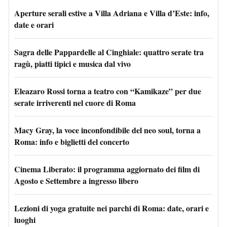
Aperture serali estive a Villa Adriana e Villa d’Este: info,
date e orari
Sagra delle Pappardelle al Cinghiale: quattro serate tra
ragù, piatti tipici e musica dal vivo
Eleazaro Rossi torna a teatro con “Kamikaze” per due
serate irriverenti nel cuore di Roma
Macy Gray, la voce inconfondibile del neo soul, torna a
Roma: info e biglietti del concerto
Cinema Liberato: il programma aggiornato dei film di
Agosto e Settembre a ingresso libero
Lezioni di yoga gratuite nei parchi di Roma: date, orari e
luoghi