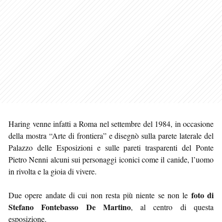
Haring venne infatti a Roma nel settembre del 1984, in occasione
della mostra “Arte di frontiera” e disegnò sulla parete laterale del
Palazzo delle Esposizioni e sulle pareti trasparenti del Ponte
Pietro Nenni alcuni sui personaggi iconici come il canide, l’uomo
in rivolta e la gioia di vivere.
foto di
Due opere andate di cui non resta più niente se non le
Stefano Fontebasso De Martino
, al centro di questa
esposizione.