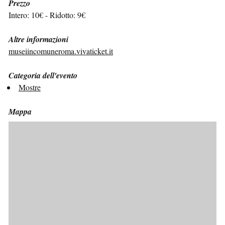
Prezzo
Intero: 10€ - Ridotto: 9€
Altre informazioni
museiincomuneroma.vivaticket.it
Categoria dell'evento
Mostre
Mappa