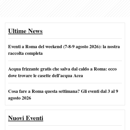
Ultime News
Eventi a Roma del weekend (7-8-9 agosto 2026): la nostra
raccolta completa
Acqua frizzante gratis che salva dal caldo a Roma: ecco
dove trovare le casette dell’acqua Acea
Cosa fare a Roma questa settimana? Gli eventi dal 3 al 9
agosto 2026
Nuovi Eventi