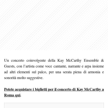
Un concerto coinvolgente della Kay McCarthy Ensemble &
Guests, con l’artista come voce cantante, narrante e arpa insieme
ad altri elementi sul palco, per una serata piena di armonia e
sonorità molto suggestive.
Potete acquistare i biglietti per il concerto di Kay McCarthy a
Roma qui
.