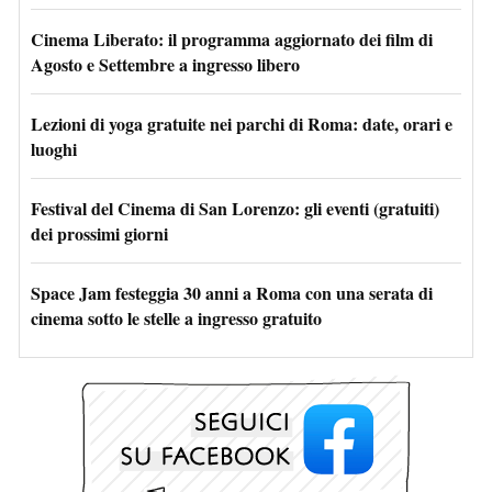
Cinema Liberato: il programma aggiornato dei film di
Agosto e Settembre a ingresso libero
Lezioni di yoga gratuite nei parchi di Roma: date, orari e
luoghi
Festival del Cinema di San Lorenzo: gli eventi (gratuiti)
dei prossimi giorni
Space Jam festeggia 30 anni a Roma con una serata di
cinema sotto le stelle a ingresso gratuito