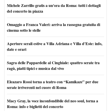
Michele Zarrillo gratis a un'ora da Roma: tutti i dettagli
del concerto in piazza
Omaggio a Franca Valeri: arriva la rassegna gratuita di
cinema sotto le stelle
Aperture serali estive a Villa Adriana e Villa d’Este: info,
date e orari
Sagra delle Pappardelle al Cinghiale: quattro serate tra
ragù, piatti tipici e musica dal vivo
Eleazaro Rossi torna a teatro con “Kamikaze” per due
serate irriverenti nel cuore di Roma
Macy Gray, la voce inconfondibile del neo soul, torna a
Roma: info e biglietti del concerto