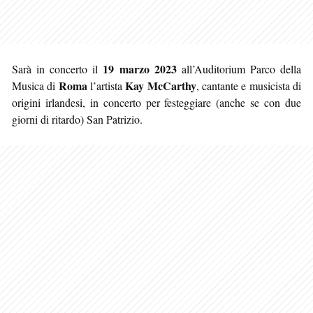
19 marzo 2023
Sarà in concerto il
all’Auditorium Parco della
Roma
Kay McCarthy
Musica di
l’artista
, cantante e musicista di
origini irlandesi, in concerto per festeggiare (anche se con due
giorni di ritardo) San Patrizio.