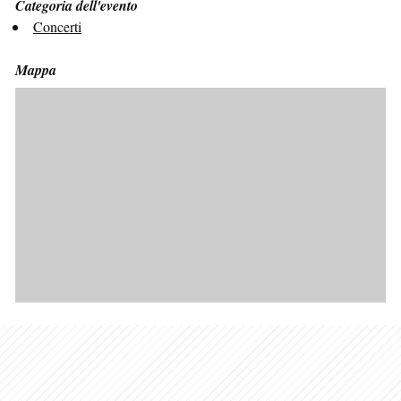
Categoria dell'evento
Concerti
Mappa