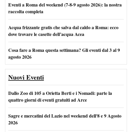
Eventi a Roma del weekend (7-8-9 agosto 2026): la nostra
raccolta completa
Acqua frizzante gratis che salva dal caldo a Roma: ecco
dove trovare le casette dell’acqua Acea
Cosa fare a Roma questa settimana? Gli eventi dal 3 al 9
agosto 2026
Nuovi Eventi
Dallo Zoo di 105 a Orietta Berti e i Nomadi: parte la
quattro giorni di eventi gratuiti ad Arce
Sagre e mercatini del Lazio nel weekend dell'8 e 9 Agosto
2026