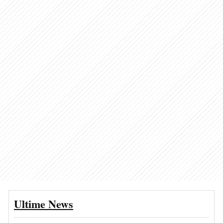
Ultime News