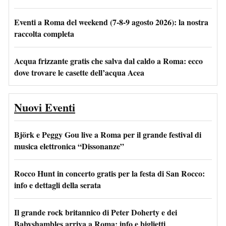
Eventi a Roma del weekend (7-8-9 agosto 2026): la nostra
raccolta completa
Acqua frizzante gratis che salva dal caldo a Roma: ecco
dove trovare le casette dell’acqua Acea
Nuovi Eventi
Björk e Peggy Gou live a Roma per il grande festival di
musica elettronica “Dissonanze”
Rocco Hunt in concerto gratis per la festa di San Rocco:
info e dettagli della serata
Il grande rock britannico di Peter Doherty e dei
Babyshambles arriva a Roma: info e biglietti