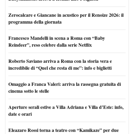
Zerocalcare e Giancane in acustico per il Renoize 2026: il
programma della giornata
Francesco Mandelli in scena a Roma con “Baby
Reindeer”, reso celebre dalla serie Netflix
Roberto Saviano arriva a Roma con la storia vera e
incredibile di “Quel che resta di me”: info e biglietti
Omaggio a Franca Valeri: arriva la rassegna gratuita di
cinema sotto le stelle
Aperture serali estive a Villa Adriana e Villa d’Este: info,
date e orari
Eleazaro Rossi torna a teatro con “Kamikaze” per due