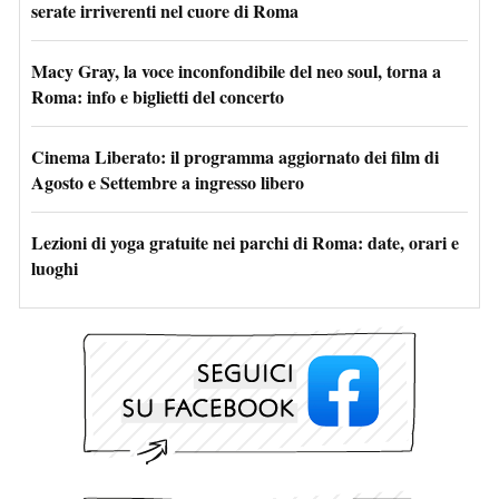
serate irriverenti nel cuore di Roma
Macy Gray, la voce inconfondibile del neo soul, torna a
Roma: info e biglietti del concerto
Cinema Liberato: il programma aggiornato dei film di
Agosto e Settembre a ingresso libero
Lezioni di yoga gratuite nei parchi di Roma: date, orari e
luoghi