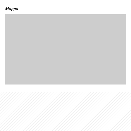
Mappa