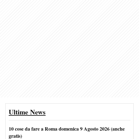
Ultime News
10 cose da fare a Roma domenica 9 Agosto 2026 (anche
gratis)