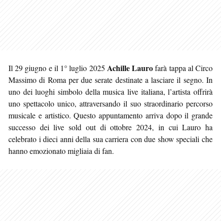
Achille Lauro
Il 29 giugno e il 1° luglio 2025
farà tappa al Circo
Massimo di Roma per due serate destinate a lasciare il segno. In
uno dei luoghi simbolo della musica live italiana, l’artista offrirà
uno spettacolo unico, attraversando il suo straordinario percorso
musicale e artistico. Questo appuntamento arriva dopo il grande
successo dei live sold out di ottobre 2024, in cui Lauro ha
celebrato i dieci anni della sua carriera con due show speciali che
hanno emozionato migliaia di fan.