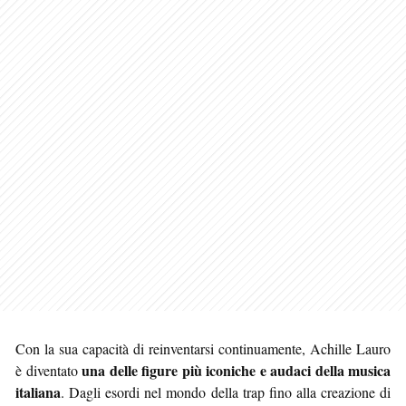
Con la sua capacità di reinventarsi continuamente, Achille Lauro
una delle figure più iconiche e audaci della musica
è diventato
italiana
. Dagli esordi nel mondo della trap fino alla creazione di