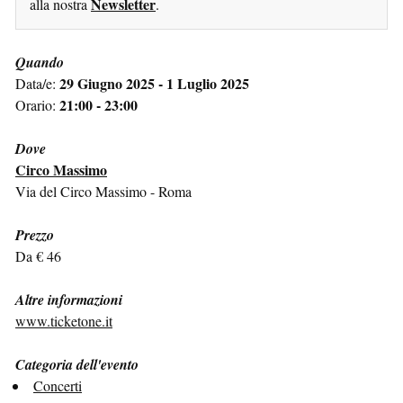
Newsletter
alla nostra
.
Quando
29 Giugno 2025 - 1 Luglio 2025
Data/e:
21:00 - 23:00
Orario:
Dove
Circo Massimo
Via del Circo Massimo - Roma
Prezzo
Da € 46
Altre informazioni
www.ticketone.it
Categoria dell'evento
Concerti