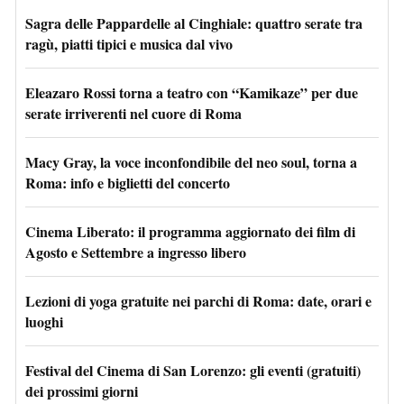
Sagra delle Pappardelle al Cinghiale: quattro serate tra
ragù, piatti tipici e musica dal vivo
Eleazaro Rossi torna a teatro con “Kamikaze” per due
serate irriverenti nel cuore di Roma
Macy Gray, la voce inconfondibile del neo soul, torna a
Roma: info e biglietti del concerto
Cinema Liberato: il programma aggiornato dei film di
Agosto e Settembre a ingresso libero
Lezioni di yoga gratuite nei parchi di Roma: date, orari e
luoghi
Festival del Cinema di San Lorenzo: gli eventi (gratuiti)
dei prossimi giorni