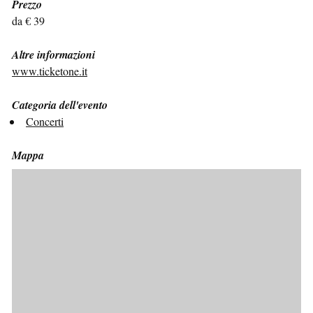
Prezzo
da € 39
Altre informazioni
www.ticketone.it
Categoria dell'evento
Concerti
Mappa