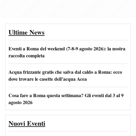
Ultime News
Eventi a Roma del weekend (7-8-9 agosto 2026): la nostra
raccolta completa
Acqua frizzante gratis che salva dal caldo a Roma: ecco
dove trovare le casette dell’acqua Acea
Cosa fare a Roma questa settimana? Gli eventi dal 3 al 9
agosto 2026
Nuovi Eventi