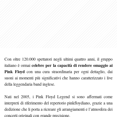
Con oltre 120.000 spettatori negli ultimi quattro anni, il gruppo
celebre per la capacità di rendere omaggio ai
italiano è ormai
Pink Floyd
con una cura straordinaria per ogni dettaglio, dai
suoni ai momenti più significativi che hanno caratterizzato i live
della leggendaria band inglese.
Nati nel 2005, i Pink Floyd Legend si sono affermati come
interpreti di riferimento del repertorio pinkfloydiano, grazie a una
dedizione che li porta a ricreare gli arrangiamenti e l’atmosfera dei
concerti originali con grande precisione.