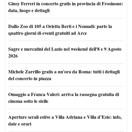
Giusy Ferreri in concerto gratis in provincia di Frosinone:
data, luogo e dettagli
Dallo Zoo di 105 a Orietta Berti e i Nomadi: parte la
quattro giorni di eventi gratuiti ad Arce
Sagre e mercatini del Lazio nel weekend dell'8 e 9 Agosto
2026
Michele Zarrillo gratis a un'ora da Roma: tutti i dettagli
del concerto in piazza
Omaggio a Franca Valeri: arriva la rassegna gratuita di
cinema sotto le stelle
Aperture serali estive a Villa Adriana e Villa d’Este: info,
date e orari