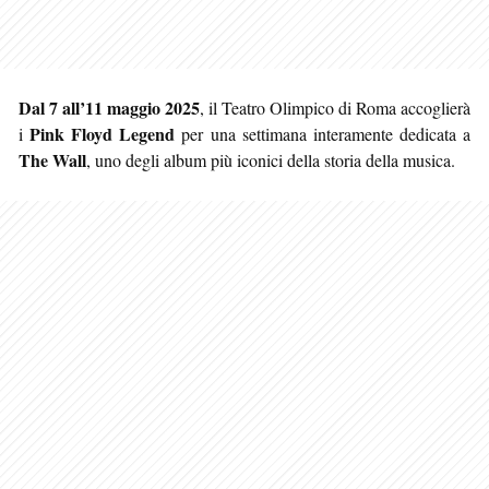
Dal 7 all’11 maggio 2025
, il Teatro Olimpico di Roma accoglierà
Pink Floyd Legend
i
per una settimana interamente dedicata a
The Wall
, uno degli album più iconici della storia della musica.