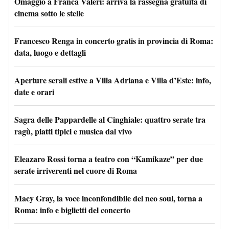
Omaggio a Franca Valeri: arriva la rassegna gratuita di
cinema sotto le stelle
Francesco Renga in concerto gratis in provincia di Roma:
data, luogo e dettagli
Aperture serali estive a Villa Adriana e Villa d’Este: info,
date e orari
Sagra delle Pappardelle al Cinghiale: quattro serate tra
ragù, piatti tipici e musica dal vivo
Eleazaro Rossi torna a teatro con “Kamikaze” per due
serate irriverenti nel cuore di Roma
Macy Gray, la voce inconfondibile del neo soul, torna a
Roma: info e biglietti del concerto