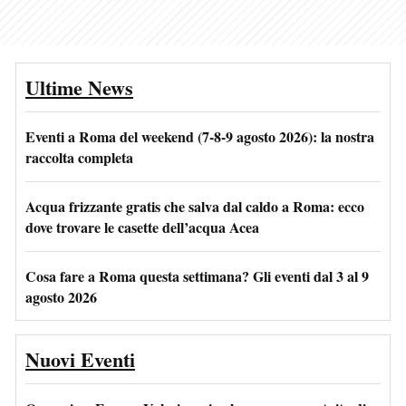
Ultime News
Eventi a Roma del weekend (7-8-9 agosto 2026): la nostra
raccolta completa
Acqua frizzante gratis che salva dal caldo a Roma: ecco
dove trovare le casette dell’acqua Acea
Cosa fare a Roma questa settimana? Gli eventi dal 3 al 9
agosto 2026
Nuovi Eventi