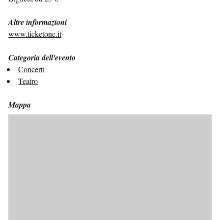
Altre informazioni
www.ticketone.it
Categoria dell'evento
Concerti
Teatro
Mappa