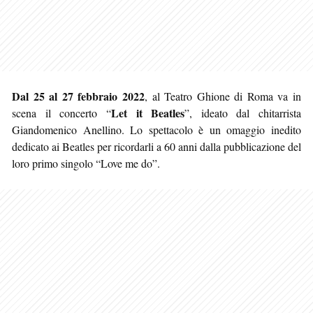
Dal 25 al 27 febbraio 2022
, al Teatro Ghione di Roma va in
Let it Beatles
scena il concerto “
”, ideato dal chitarrista
Giandomenico Anellino. Lo spettacolo è un omaggio inedito
dedicato ai Beatles per ricordarli a 60 anni dalla pubblicazione del
loro primo singolo “Love me do”.