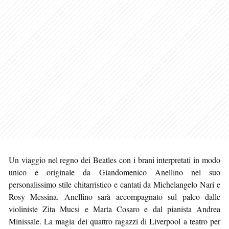
Un viaggio nel regno dei Beatles con i brani interpretati in modo
unico e originale da Giandomenico Anellino nel suo
personalissimo stile chitarristico e cantati da Michelangelo Nari e
Rosy Messina. Anellino sarà accompagnato sul palco dalle
violiniste Zita Mucsi e Marta Cosaro e dal pianista Andrea
Minissale. La magia dei quattro ragazzi di Liverpool a teatro per