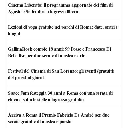
Cinema Liberato: il programma aggiornato dei film di
Agosto e Settembre a ingresso libero
Lezioni di yoga gratuite nei parchi di Roma: date, orari e
luoghi
GallinaRock compie 18 anni: 99 Posse e Francesco Di
Bella live per due serate di musica e arte
Festival del Cinema di San Lorenzo: gli eventi (gratuiti)
dei prossimi giorni
Space Jam festeggia 30 anni a Roma con una serata di
cinema sotto le stelle a ingresso gratuito
Arriva a Roma il Premio Fabrizio De André per due
serate gratuite di musica e poesia