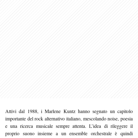
Attivi dal 1988, i Marlene Kuntz hanno segnato un capitolo
importante del rock alternativo italiano, mescolando noise, poesia
e una ricerca musicale sempre attenta. L’idea di rileggere il
proprio suono insieme a un ensemble orchestrale è quindi