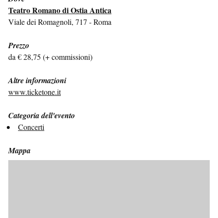
Teatro Romano di Ostia Antica
Viale dei Romagnoli, 717 - Roma
Prezzo
da € 28,75 (+ commissioni)
Altre informazioni
www.ticketone.it
Categoria dell'evento
Concerti
Mappa