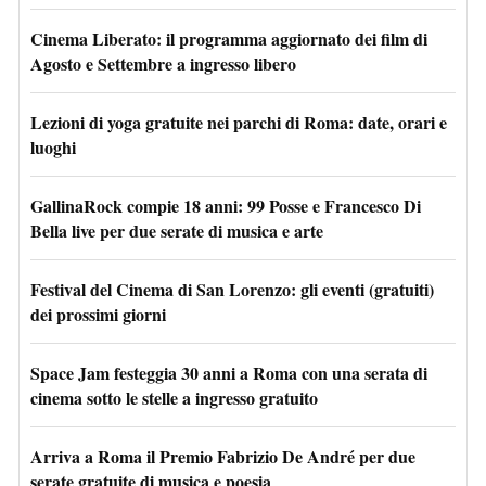
Cinema Liberato: il programma aggiornato dei film di
Agosto e Settembre a ingresso libero
Lezioni di yoga gratuite nei parchi di Roma: date, orari e
luoghi
GallinaRock compie 18 anni: 99 Posse e Francesco Di
Bella live per due serate di musica e arte
Festival del Cinema di San Lorenzo: gli eventi (gratuiti)
dei prossimi giorni
Space Jam festeggia 30 anni a Roma con una serata di
cinema sotto le stelle a ingresso gratuito
Arriva a Roma il Premio Fabrizio De André per due
serate gratuite di musica e poesia