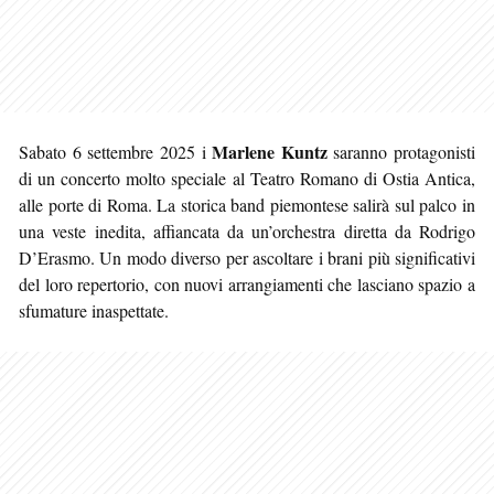
Marlene Kuntz
Sabato 6 settembre 2025 i
saranno protagonisti
di un concerto molto speciale al Teatro Romano di Ostia Antica,
alle porte di Roma. La storica band piemontese salirà sul palco in
una veste inedita, affiancata da un’orchestra diretta da Rodrigo
D’Erasmo. Un modo diverso per ascoltare i brani più significativi
del loro repertorio, con nuovi arrangiamenti che lasciano spazio a
sfumature inaspettate.