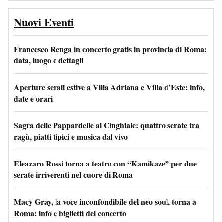
Nuovi Eventi
Francesco Renga in concerto gratis in provincia di Roma:
data, luogo e dettagli
Aperture serali estive a Villa Adriana e Villa d’Este: info,
date e orari
Sagra delle Pappardelle al Cinghiale: quattro serate tra
ragù, piatti tipici e musica dal vivo
Eleazaro Rossi torna a teatro con “Kamikaze” per due
serate irriverenti nel cuore di Roma
Macy Gray, la voce inconfondibile del neo soul, torna a
Roma: info e biglietti del concerto