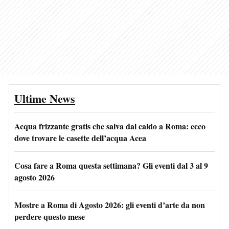
Ultime News
Acqua frizzante gratis che salva dal caldo a Roma: ecco
dove trovare le casette dell’acqua Acea
Cosa fare a Roma questa settimana? Gli eventi dal 3 al 9
agosto 2026
Mostre a Roma di Agosto 2026: gli eventi d’arte da non
perdere questo mese