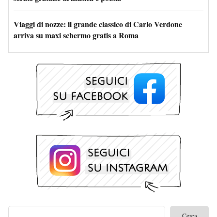
Viaggi di nozze: il grande classico di Carlo Verdone
arriva su maxi schermo gratis a Roma