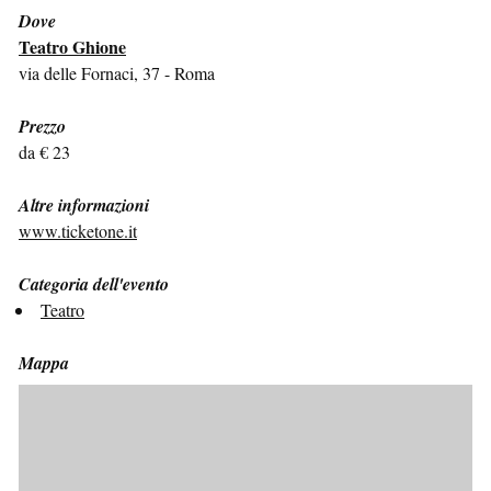
Dove
Teatro Ghione
via delle Fornaci, 37 - Roma
Prezzo
da € 23
Altre informazioni
www.ticketone.it
Categoria dell'evento
Teatro
Mappa