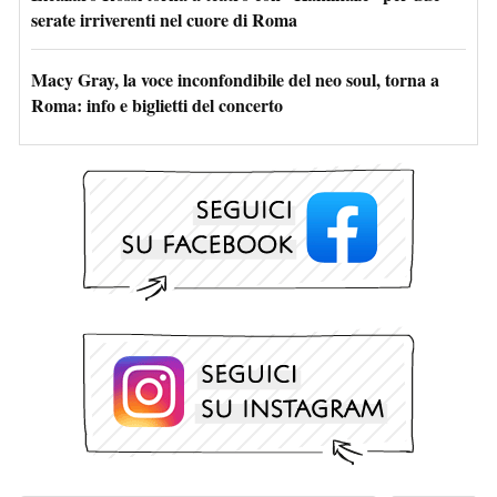
serate irriverenti nel cuore di Roma
Macy Gray, la voce inconfondibile del neo soul, torna a
Roma: info e biglietti del concerto