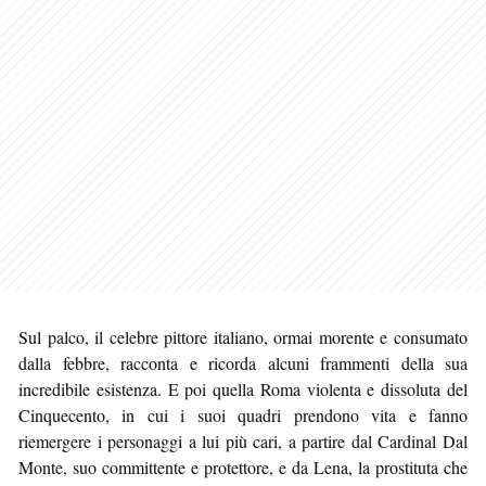
Sul palco, il celebre pittore italiano, ormai morente e consumato
dalla febbre, racconta e ricorda alcuni frammenti della sua
incredibile esistenza. E poi quella Roma violenta e dissoluta del
Cinquecento, in cui i suoi quadri prendono vita e fanno
riemergere i personaggi a lui più cari, a partire dal Cardinal Dal
Monte, suo committente e protettore, e da Lena, la prostituta che