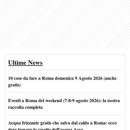
Ultime News
10 cose da fare a Roma domenica 9 Agosto 2026 (anche
gratis)
Eventi a Roma del weekend (7-8-9 agosto 2026): la nostra
raccolta completa
Acqua frizzante gratis che salva dal caldo a Roma: ecco
dove trovare le casette dell’acqua Acea