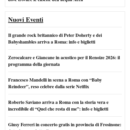
Nuovi Eventi
Il grande rock britannico di Peter Doherty e dei
Babyshambles arriva a Roma: info e biglietti
Zerocalcare e Giancane in acustico per il Renoize 2026: il
programma della giornata
Francesco Mandelli in scena a Roma con “Baby
Reindeer”, reso celebre dalla serie Netflix
Roberto Saviano arriva a Roma con la storia vera e
incredibile di “Quel che resta di me”: info e biglietti
Giusy Ferreri in concerto gratis in provincia di Frosinone: