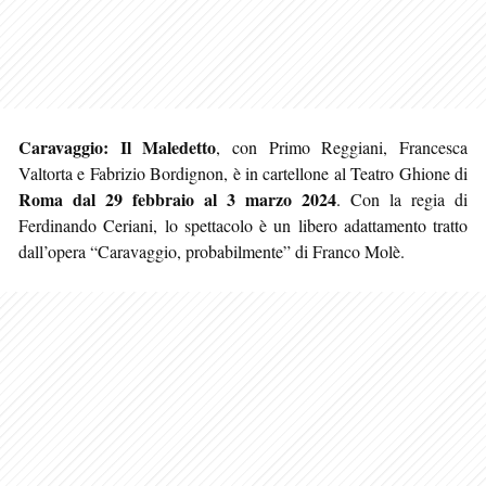
Caravaggio: Il Maledetto
, con Primo Reggiani, Francesca
Valtorta e Fabrizio Bordignon, è in cartellone al Teatro Ghione di
Roma
dal 29 febbraio al 3 marzo 2024
. Con la regia di
Ferdinando Ceriani, lo spettacolo è un libero adattamento tratto
dall’opera “Caravaggio, probabilmente” di Franco Molè.