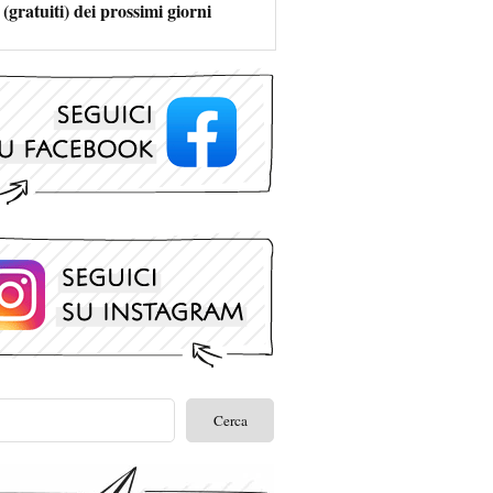
 (gratuiti) dei prossimi giorni