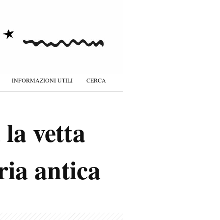
INFORMAZIONI UTILI
CERCA
la vetta
ria antica