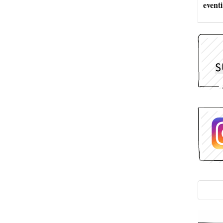
eventi