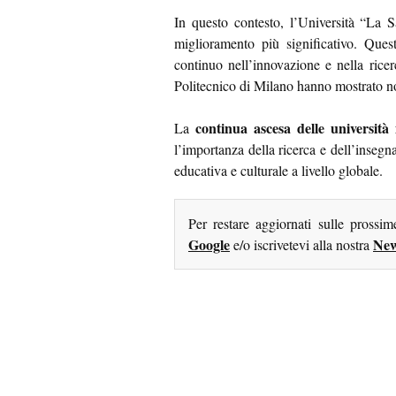
In questo contesto, l’Università “La S
miglioramento più significativo. Ques
continuo nell’innovazione e nella ricer
Politecnico di Milano hanno mostrato n
continua ascesa delle università 
La
l’importanza della ricerca e dell’insegn
educativa e culturale a livello globale.
Per restare aggiornati sulle prossi
Google
New
e/o iscrivetevi alla nostra