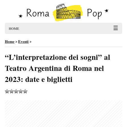
☰
HOME
Home
>
Eventi
>
“L’interpretazione dei sogni” al
Teatro Argentina di Roma nel
2023: date e biglietti