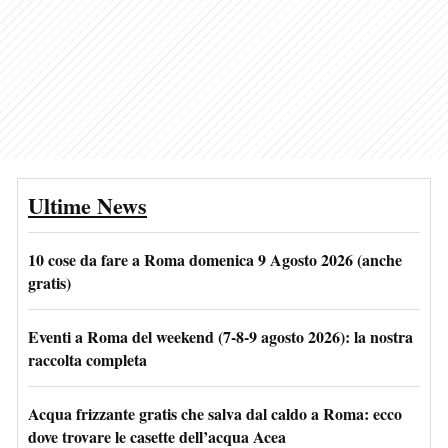
Ultime News
10 cose da fare a Roma domenica 9 Agosto 2026 (anche
gratis)
Eventi a Roma del weekend (7-8-9 agosto 2026): la nostra
raccolta completa
Acqua frizzante gratis che salva dal caldo a Roma: ecco
dove trovare le casette dell’acqua Acea