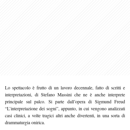
Lo spettacolo è frutto di un lavoro decennale, fatto di scritti e
interpretazioni, di Stefano Massini che ne è anche interprete
principale sul palco. Si parte dall’opera di Sigmund Freud
“L’interpretazione dei sogni”, appunto, in cui vengono analizzati
casi clinici, a volte tragici altri anche divertenti, in una sorta di
drammaturgia onirica.