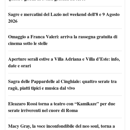
Sagre e mercatini del Lazio nel weekend dell'8 e 9 Agosto
2026
Omaggio a Franca Valeri: arriva la rassegna gratuita di
cinema sotto le stelle
Aperture serali estive a Villa Adriana e Villa d’Este: info,
date e orari
Sagra delle Pappardelle al Cinghiale: quattro serate tra
ragù, piatti tipici e musica dal vivo
Eleazaro Rossi torna a teatro con “Kamikaze” per due
serate irriverenti nel cuore di Roma
Macy Gray, la voce inconfondibile del neo soul, torna a