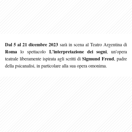
Dal 5 al 21 dicembre 2023
sarà in scena al Teatro Argentina di
Roma
L’interpretazione dei sogni
lo spettacolo
, un’opera
Sigmund Freud
teatrale liberamente ispirata agli scritti di
, padre
della psicanalisi, in particolare alla sua opera omonima.