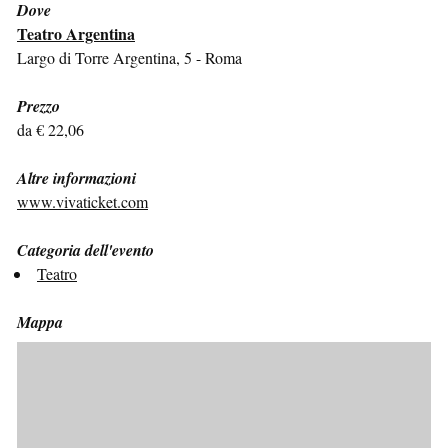
Dove
Teatro Argentina
Largo di Torre Argentina, 5 - Roma
Prezzo
da € 22,06
Altre informazioni
www.vivaticket.com
Categoria dell'evento
Teatro
Mappa