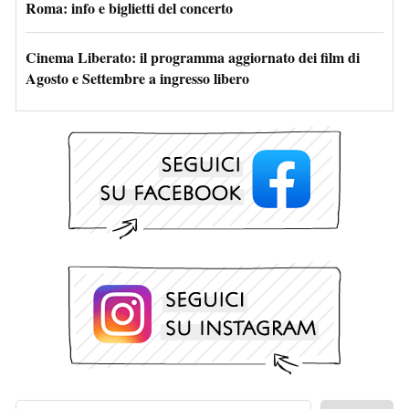
Roma: info e biglietti del concerto
Cinema Liberato: il programma aggiornato dei film di
Agosto e Settembre a ingresso libero