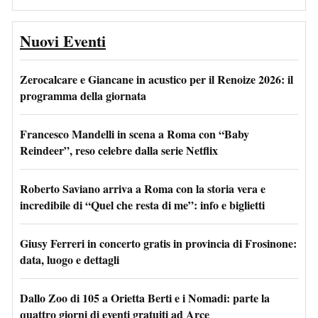
Nuovi Eventi
Zerocalcare e Giancane in acustico per il Renoize 2026: il
programma della giornata
Francesco Mandelli in scena a Roma con “Baby
Reindeer”, reso celebre dalla serie Netflix
Roberto Saviano arriva a Roma con la storia vera e
incredibile di “Quel che resta di me”: info e biglietti
Giusy Ferreri in concerto gratis in provincia di Frosinone:
data, luogo e dettagli
Dallo Zoo di 105 a Orietta Berti e i Nomadi: parte la
quattro giorni di eventi gratuiti ad Arce