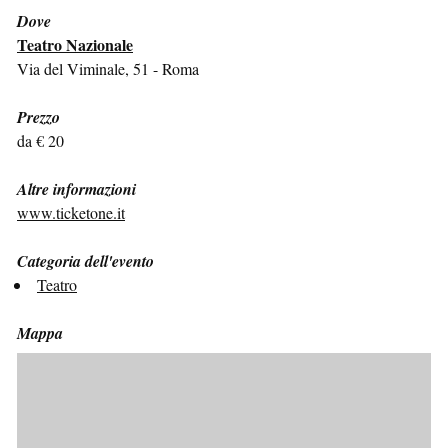
Dove
Teatro Nazionale
Via del Viminale, 51 - Roma
Prezzo
da € 20
Altre informazioni
www.ticketone.it
Categoria dell'evento
Teatro
Mappa