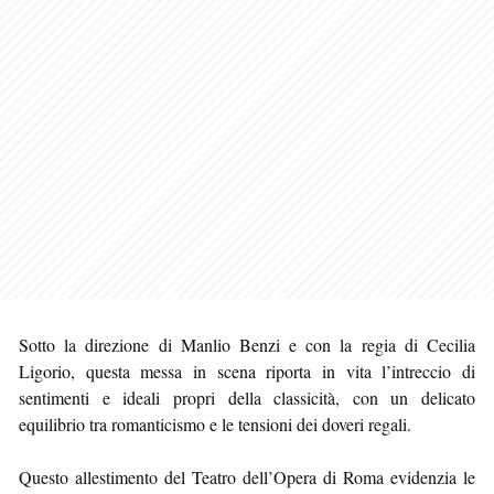
Sotto la direzione di Manlio Benzi e con la regia di Cecilia
Ligorio, questa messa in scena riporta in vita l’intreccio di
sentimenti e ideali propri della classicità, con un delicato
equilibrio tra romanticismo e le tensioni dei doveri regali.
Questo allestimento del Teatro dell’Opera di Roma evidenzia le