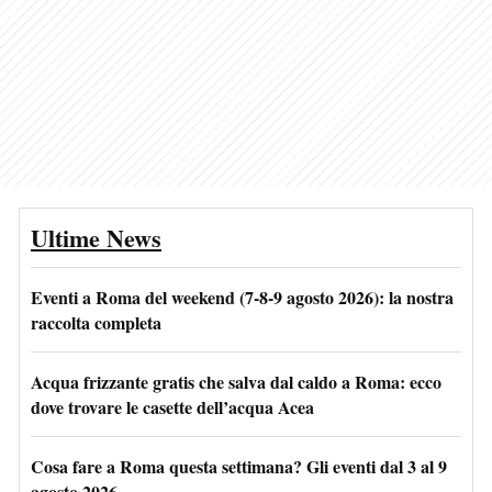
Ultime News
Eventi a Roma del weekend (7-8-9 agosto 2026): la nostra
raccolta completa
Acqua frizzante gratis che salva dal caldo a Roma: ecco
dove trovare le casette dell’acqua Acea
Cosa fare a Roma questa settimana? Gli eventi dal 3 al 9
agosto 2026