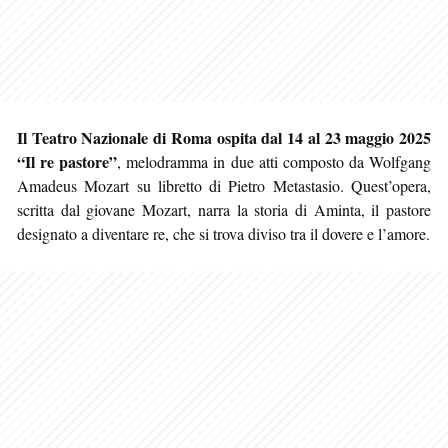
Il Teatro Nazionale di Roma ospita dal 14 al 23 maggio 2025
“Il re pastore”
, melodramma in due atti composto da Wolfgang
Amadeus Mozart su libretto di Pietro Metastasio. Quest’opera,
scritta dal giovane Mozart, narra la storia di Aminta, il pastore
designato a diventare re, che si trova diviso tra il dovere e l’amore.