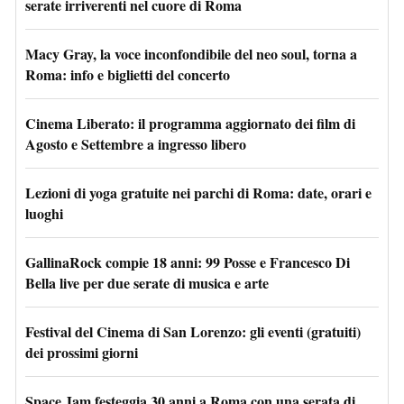
serate irriverenti nel cuore di Roma
Macy Gray, la voce inconfondibile del neo soul, torna a
Roma: info e biglietti del concerto
Cinema Liberato: il programma aggiornato dei film di
Agosto e Settembre a ingresso libero
Lezioni di yoga gratuite nei parchi di Roma: date, orari e
luoghi
GallinaRock compie 18 anni: 99 Posse e Francesco Di
Bella live per due serate di musica e arte
Festival del Cinema di San Lorenzo: gli eventi (gratuiti)
dei prossimi giorni
Space Jam festeggia 30 anni a Roma con una serata di