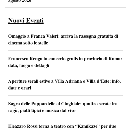
Nuovi Eventi
Omaggio a Franca Valeri: arriva la rassegna gratuita di
cinema sotto le stelle
Francesco Renga in concerto gratis in provincia di Roma:
data, luogo e dettagli
Aperture serali estive a Villa Adriana e Villa d’Este: info,
date e orari
Sagra delle Pappardelle al Cinghiale: quattro serate tra
ragù, piatti tipici e musica dal vivo
Eleazaro Rossi torna a teatro con “Kamikaze” per due