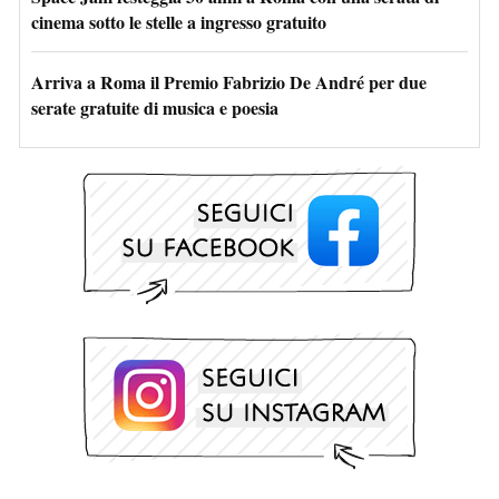
cinema sotto le stelle a ingresso gratuito
Arriva a Roma il Premio Fabrizio De André per due
serate gratuite di musica e poesia