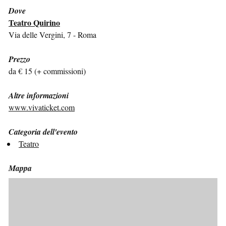
Dove
Teatro Quirino
Via delle Vergini, 7 - Roma
Prezzo
da € 15 (+ commissioni)
Altre informazioni
www.vivaticket.com
Categoria dell'evento
Teatro
Mappa