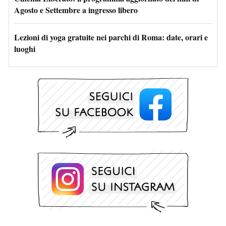
Agosto e Settembre a ingresso libero
Lezioni di yoga gratuite nei parchi di Roma: date, orari e
luoghi