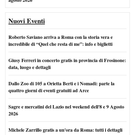
Nuovi Eventi
Roberto Saviano arriva a Roma con la storia vera e
incredibile di “Quel che resta di me”: info e biglietti
Giusy Ferreri in concerto gratis in provincia di Frosinone:
data, luogo e dettagli
Dallo Zoo di 105 a Orietta Berti e i Nomadi: parte la
quattro giorni di eventi gratuiti ad Arce
Sagre e mercatini del Lazio nel weekend dell'8 e 9 Agosto
2026
Michele Zarrillo gratis a un'ora da Roma: tutti i dettagli