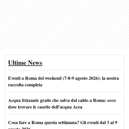
Ultime News
Eventi a Roma del weekend (7-8-9 agosto 2026): la nostra
raccolta completa
Acqua frizzante gratis che salva dal caldo a Roma: ecco
dove trovare le casette dell’acqua Acea
Cosa fare a Roma questa settimana? Gli eventi dal 3 al 9
agosto 2026