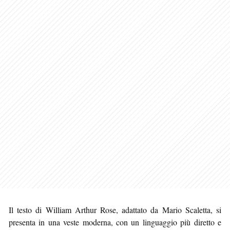
Il testo di William Arthur Rose, adattato da Mario Scaletta, si
presenta in una veste moderna, con un linguaggio più diretto e