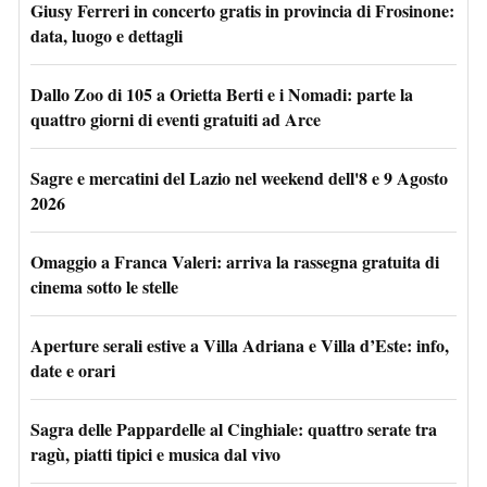
Giusy Ferreri in concerto gratis in provincia di Frosinone:
data, luogo e dettagli
Dallo Zoo di 105 a Orietta Berti e i Nomadi: parte la
quattro giorni di eventi gratuiti ad Arce
Sagre e mercatini del Lazio nel weekend dell'8 e 9 Agosto
2026
Omaggio a Franca Valeri: arriva la rassegna gratuita di
cinema sotto le stelle
Aperture serali estive a Villa Adriana e Villa d’Este: info,
date e orari
Sagra delle Pappardelle al Cinghiale: quattro serate tra
ragù, piatti tipici e musica dal vivo