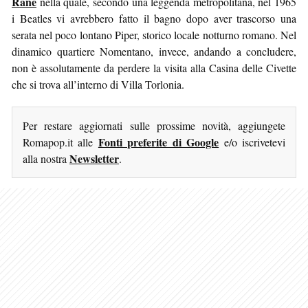
Rane
nella quale, secondo una leggenda metropolitana, nel 1965
i Beatles vi avrebbero fatto il bagno dopo aver trascorso una
serata nel poco lontano Piper, storico locale notturno romano. Nel
dinamico quartiere Nomentano, invece, andando a concludere,
non è assolutamente da perdere la visita alla Casina delle Civette
che si trova all’interno di Villa Torlonia.
Per restare aggiornati sulle prossime novità, aggiungete
Fonti preferite di Google
Romapop.it alle
e/o iscrivetevi
Newsletter
alla nostra
.