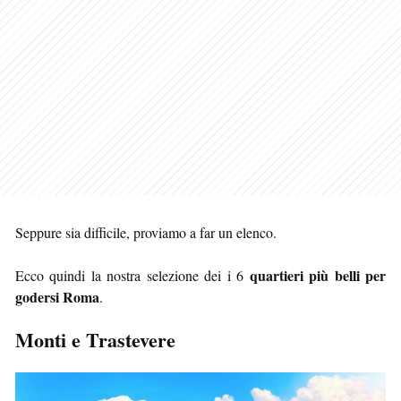
Seppure sia difficile, proviamo a far un elenco.
quartieri più belli per
Ecco quindi la nostra selezione dei i 6
godersi Roma
.
Monti e Trastevere