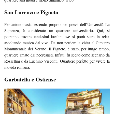
San Lorenzo e Pigneto
Per antonomasia, essendo proprio nei pressi dell’Università La
Sapienza, è considerato un quartiere universitario. Qui, si
potranno trovare tantissimi localini ove si potrà stare in relax
ascoltando musica dal vivo. Da non perdere la visita al Cimitero
Monumentale del Verano. Il Pigneto, è stato, per lungo tempo,
quartiere amato dai neorealisti. Infatti, fu scelto come scenario da
Rossellini e da Luchino Visconti. Quartiere perfetto per vivere la
movida romana.
Garbatella e Ostiense