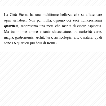
La Città Eterna ha una multiforme bellezza che sa affascinare
ogni visitatore. Non per nulla, ognuno dei suoi numerosissimi
quartieri
, rappresenta una meta che merita di essere esplorata.
Ma tra infinite anime e tante sfaccettature, tra curiosità
varie,
magia, gastronomia, architettura, archeologia, arte e natura, quali
sono i 6 quartieri più belli di Roma?