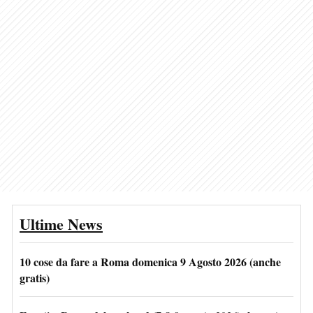
Ultime News
10 cose da fare a Roma domenica 9 Agosto 2026 (anche
gratis)