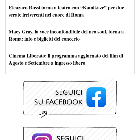
Eleazaro Rossi torna a teatro con “Kamikaze” per due
serate irriverenti nel cuore di Roma
Macy Gray, la voce inconfondibile del neo soul, torna a
Roma: info e biglietti del concerto
Cinema Liberato: il programma aggiornato dei film di
Agosto e Settembre a ingresso libero