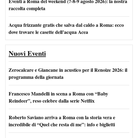
Eventi a Roma del weekend (7-8-9 agosto 2026): la nostra
raccolta completa
Acqua frizzante gratis che salva dal caldo a Roma: ecco
dove trovare le casette dell’acqua Acea
Nuovi Eventi
Zerocalcare e Giancane in acustico per il Renoize 2026: il
programma della giornata
Francesco Mandelli in scena a Roma con “Baby
Reindeer”, reso celebre dalla serie Netflix
Roberto Saviano arriva a Roma con la storia vera e
incredibile di “Quel che resta di me”: info e biglietti