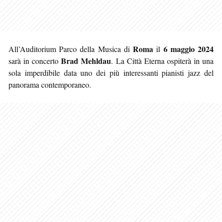
Roma
6 maggio 2024
All’Auditorium Parco della Musica di
il
Brad Mehldau
sarà in concerto
. La Città Eterna ospiterà in una
sola imperdibile data uno dei più interessanti pianisti jazz del
panorama contemporaneo.