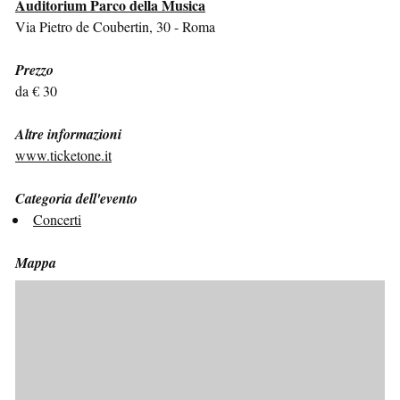
Auditorium Parco della Musica
Via Pietro de Coubertin, 30 - Roma
Prezzo
da € 30
Altre informazioni
www.ticketone.it
Categoria dell'evento
Concerti
Mappa