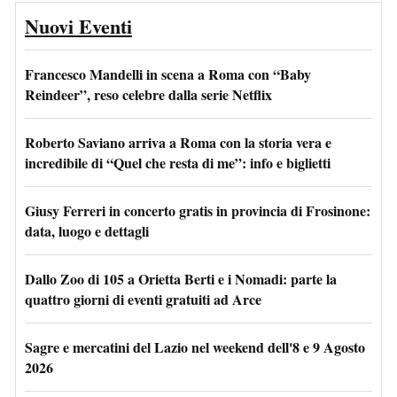
Nuovi Eventi
Francesco Mandelli in scena a Roma con “Baby
Reindeer”, reso celebre dalla serie Netflix
Roberto Saviano arriva a Roma con la storia vera e
incredibile di “Quel che resta di me”: info e biglietti
Giusy Ferreri in concerto gratis in provincia di Frosinone:
data, luogo e dettagli
Dallo Zoo di 105 a Orietta Berti e i Nomadi: parte la
quattro giorni di eventi gratuiti ad Arce
Sagre e mercatini del Lazio nel weekend dell'8 e 9 Agosto
2026