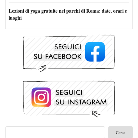
Lezioni di yoga gratuite nei parchi di Roma: date, orari e
luoghi