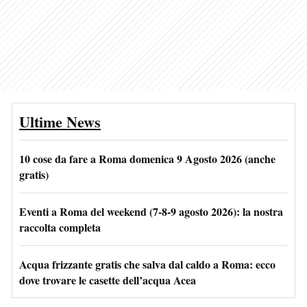
Ultime News
10 cose da fare a Roma domenica 9 Agosto 2026 (anche
gratis)
Eventi a Roma del weekend (7-8-9 agosto 2026): la nostra
raccolta completa
Acqua frizzante gratis che salva dal caldo a Roma: ecco
dove trovare le casette dell’acqua Acea