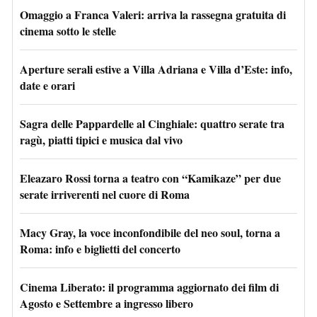
Omaggio a Franca Valeri: arriva la rassegna gratuita di
cinema sotto le stelle
Aperture serali estive a Villa Adriana e Villa d’Este: info,
date e orari
Sagra delle Pappardelle al Cinghiale: quattro serate tra
ragù, piatti tipici e musica dal vivo
Eleazaro Rossi torna a teatro con “Kamikaze” per due
serate irriverenti nel cuore di Roma
Macy Gray, la voce inconfondibile del neo soul, torna a
Roma: info e biglietti del concerto
Cinema Liberato: il programma aggiornato dei film di
Agosto e Settembre a ingresso libero