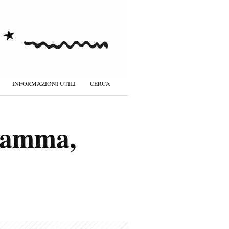
INFORMAZIONI UTILI
CERCA
gramma,