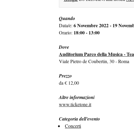
Quando
6 Novembre 2022 - 19 Novem
Data/e:
18:00 - 13:00
Orario:
Dove
Auditorium Parco della Musica - Te
Viale Pietro de Coubertin, 30 - Roma
Prezzo
da € 12,00
Altre informazioni
www.ticketone.it
Categoria dell'evento
Concerti