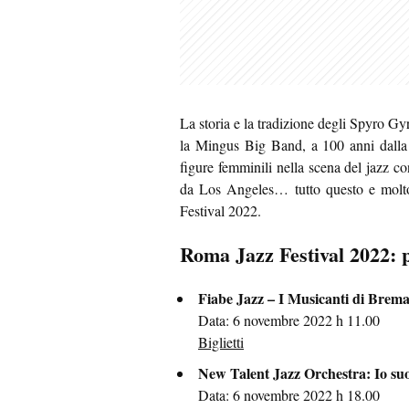
La storia e la tradizione degli Spyro Gyr
la Mingus Big Band, a 100 anni dalla 
figure femminili nella scena del jazz
da Los Angeles… tutto questo e molt
Festival 2022.
Roma Jazz Festival 2022: p
Fiabe Jazz – I Musicanti di Brem
Data: 6 novembre 2022 h 11.00
Biglietti
New Talent Jazz Orchestra: Io s
Data: 6 novembre 2022 h 18.00