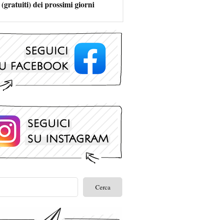
 (gratuiti) dei prossimi giorni