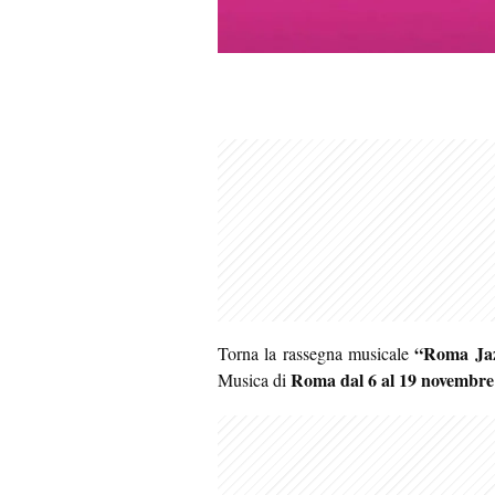
“Roma Jaz
Torna la rassegna musicale
Roma
dal 6 al 19 novembre
Musica di