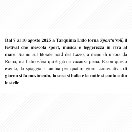
Dal 7 al 10 agosto 2025 a Tarquinia Lido torna
, il
Sport’n’roll
festival che mescola sport, musica e leggerezza in riva al
mare
. Siamo sul litorale nord del Lazio, a meno di un’ora da
Roma, ma l’atmosfera qui è già da vacanza piena. E con questo
di
evento, la spiaggia si anima per quattro giorni consecutivi:
giorno si fa movimento, la sera si balla e la notte si canta sotto
le stelle
.