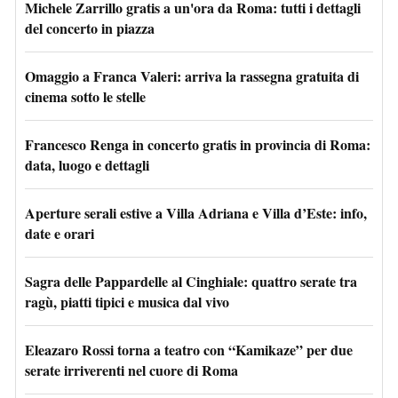
Michele Zarrillo gratis a un'ora da Roma: tutti i dettagli
del concerto in piazza
Omaggio a Franca Valeri: arriva la rassegna gratuita di
cinema sotto le stelle
Francesco Renga in concerto gratis in provincia di Roma:
data, luogo e dettagli
Aperture serali estive a Villa Adriana e Villa d’Este: info,
date e orari
Sagra delle Pappardelle al Cinghiale: quattro serate tra
ragù, piatti tipici e musica dal vivo
Eleazaro Rossi torna a teatro con “Kamikaze” per due
serate irriverenti nel cuore di Roma