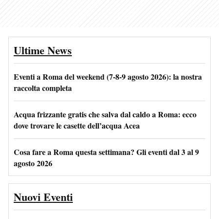
Ultime News
Eventi a Roma del weekend (7-8-9 agosto 2026): la nostra
raccolta completa
Acqua frizzante gratis che salva dal caldo a Roma: ecco
dove trovare le casette dell’acqua Acea
Cosa fare a Roma questa settimana? Gli eventi dal 3 al 9
agosto 2026
Nuovi Eventi