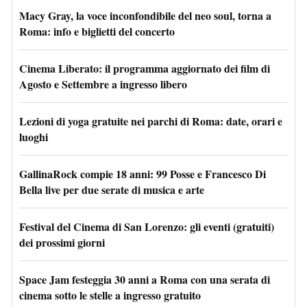
Macy Gray, la voce inconfondibile del neo soul, torna a
Roma: info e biglietti del concerto
Cinema Liberato: il programma aggiornato dei film di
Agosto e Settembre a ingresso libero
Lezioni di yoga gratuite nei parchi di Roma: date, orari e
luoghi
GallinaRock compie 18 anni: 99 Posse e Francesco Di
Bella live per due serate di musica e arte
Festival del Cinema di San Lorenzo: gli eventi (gratuiti)
dei prossimi giorni
Space Jam festeggia 30 anni a Roma con una serata di
cinema sotto le stelle a ingresso gratuito