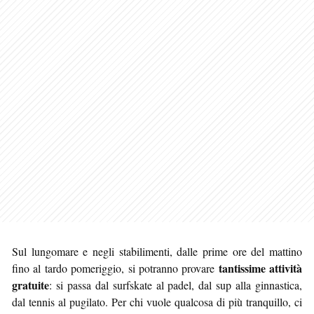
Sul lungomare e negli stabilimenti, dalle prime ore del mattino
tantissime attività
fino al tardo pomeriggio, si potranno provare
gratuite
: si passa dal surfskate al padel, dal sup alla ginnastica,
dal tennis al pugilato. Per chi vuole qualcosa di più tranquillo, ci