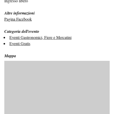
Ingresso libero
Altre informazioni
Pagina Facebook
Categoria dell'evento
Eventi Gastronomici, Fiere e Mercatini
Eventi Gratis
Mappa