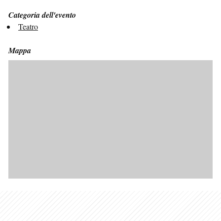
Categoria dell'evento
Teatro
Mappa