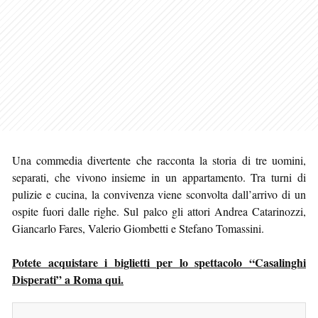
Una commedia divertente che racconta la storia di tre uomini,
separati, che vivono insieme in un appartamento. Tra turni di
pulizie e cucina, la convivenza viene sconvolta dall’arrivo di un
ospite fuori dalle righe. Sul palco gli attori Andrea Catarinozzi,
Giancarlo Fares, Valerio Giombetti e Stefano Tomassini.
Potete acquistare i biglietti per lo spettacolo “Casalinghi
Disperati” a Roma qui.