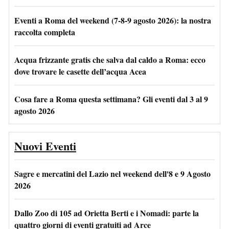
Eventi a Roma del weekend (7-8-9 agosto 2026): la nostra
raccolta completa
Acqua frizzante gratis che salva dal caldo a Roma: ecco
dove trovare le casette dell’acqua Acea
Cosa fare a Roma questa settimana? Gli eventi dal 3 al 9
agosto 2026
Nuovi Eventi
Sagre e mercatini del Lazio nel weekend dell'8 e 9 Agosto
2026
Dallo Zoo di 105 ad Orietta Berti e i Nomadi: parte la
quattro giorni di eventi gratuiti ad Arce