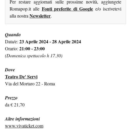
Per restare aggiornati sulle prossime novità, aggiungete
Fonti preferite di Google
Romapop.it alle
e/o iscrivetevi
Newsletter
alla nostra
.
Quando
23 Aprile 2024 - 28 Aprile 2024
Data/e:
21:00 - 23:00
Orario:
(Domenica spettacolo h 17.30)
Dove
Teatro De' Servi
Via del Mortaro 22 - Roma
Prezzo
da € 21,70
Altre informazioni
www.vivaticket.com