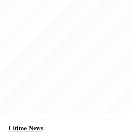
Ultime News