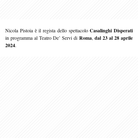
Casalinghi Disperati
Nicola Pistoia è il regista dello spettacolo
Roma
dal 23 al 28 aprile
in programma al Teatro De’ Servi di
,
2024
.