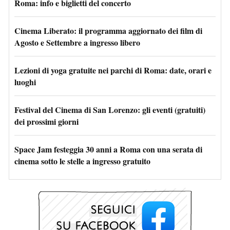
Roma: info e biglietti del concerto
Cinema Liberato: il programma aggiornato dei film di
Agosto e Settembre a ingresso libero
Lezioni di yoga gratuite nei parchi di Roma: date, orari e
luoghi
Festival del Cinema di San Lorenzo: gli eventi (gratuiti)
dei prossimi giorni
Space Jam festeggia 30 anni a Roma con una serata di
cinema sotto le stelle a ingresso gratuito