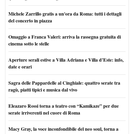
Michele Zarrillo gratis a un'ora da Roma: tutti i dettagli
del concerto in piazza
Omaggio a Franca Valeri: arriva la rassegna gratuita di
cinema sotto le stelle
Aperture serali estive a Villa Adriana e Villa d’Este: info,
date e orari
Sagra delle Pappardelle al Cinghiale: quattro serate tra
ragù, piatti tipici e musica dal vivo
Eleazaro Rossi torna a teatro con “Kamikaze” per due
serate irriverenti nel cuore di Roma
Macy Gray, la voce inconfondibile del neo soul, torna a