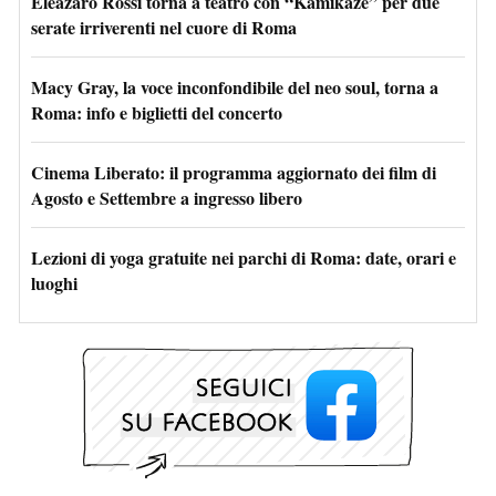
Eleazaro Rossi torna a teatro con “Kamikaze” per due
serate irriverenti nel cuore di Roma
Macy Gray, la voce inconfondibile del neo soul, torna a
Roma: info e biglietti del concerto
Cinema Liberato: il programma aggiornato dei film di
Agosto e Settembre a ingresso libero
Lezioni di yoga gratuite nei parchi di Roma: date, orari e
luoghi