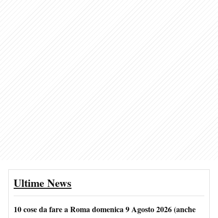
Ultime News
10 cose da fare a Roma domenica 9 Agosto 2026 (anche