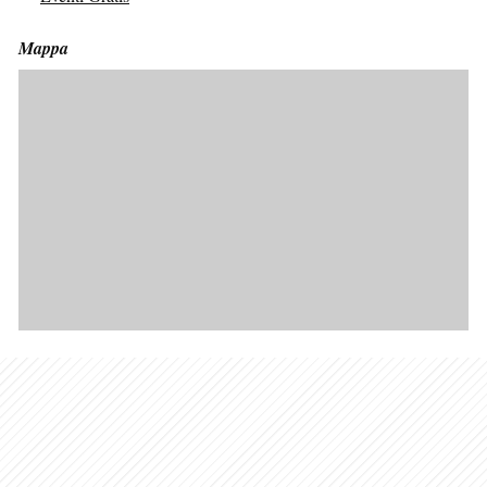
Mappa