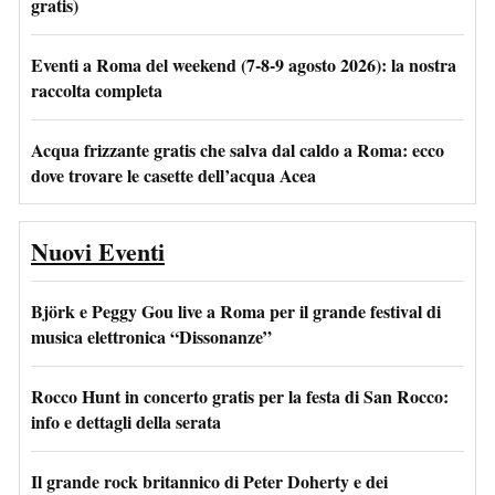
gratis)
Eventi a Roma del weekend (7-8-9 agosto 2026): la nostra
raccolta completa
Acqua frizzante gratis che salva dal caldo a Roma: ecco
dove trovare le casette dell’acqua Acea
Nuovi Eventi
Björk e Peggy Gou live a Roma per il grande festival di
musica elettronica “Dissonanze”
Rocco Hunt in concerto gratis per la festa di San Rocco:
info e dettagli della serata
Il grande rock britannico di Peter Doherty e dei