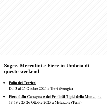
Sagre, Mercatini e Fiere in Umbria di
questo weekend
Palio dei Terzieri
Dal 3 al 26 Ottobre 2025 a Trevi (Perugia)
Fiera della Castagna e dei Prodotti Tipici della Montagna
18-19 e 25-26 Ottobre 2025 a Melezzole (Terni)