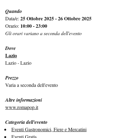
Quando
25 Ottobre 2025 - 26 Ottobre 2025
Data/e:
10:00 - 23:00
Orario:
Gli orari variano a seconda dell'evento
Dove
Lazio
Lazio - Lazio
Prezzo
Varia a seconda dell'evento
Altre informazioni
www.romapop.it
Categoria dell'evento
Eventi Gastronomici, Fiere e Mercatini
Eventi Gratis