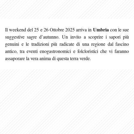
Umbria
Il weekend del 25 e 26 Ottobre 2025 arriva in
con le sue
suggestive sagre d’autunno. Un invito a scoprire i sapori più
genuini e le tradizioni più radicate di una regione dal fascino
antico, tra eventi enogastronomici e folcloristici che vi faranno
assaporare la vera anima di questa terra verde.