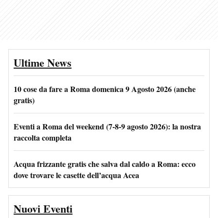
Ultime News
10 cose da fare a Roma domenica 9 Agosto 2026 (anche
gratis)
Eventi a Roma del weekend (7-8-9 agosto 2026): la nostra
raccolta completa
Acqua frizzante gratis che salva dal caldo a Roma: ecco
dove trovare le casette dell’acqua Acea
Nuovi Eventi