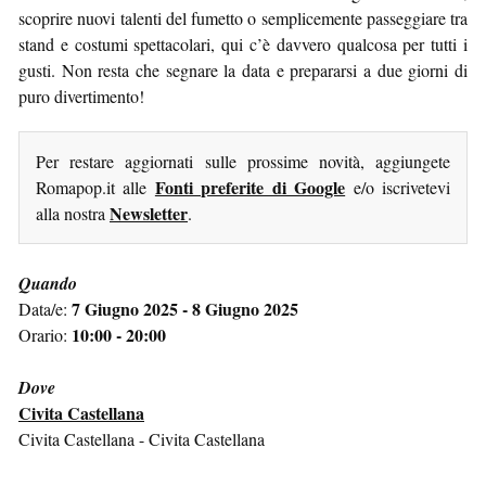
scoprire nuovi talenti del fumetto o semplicemente passeggiare tra
stand e costumi spettacolari, qui c’è davvero qualcosa per tutti i
gusti. Non resta che segnare la data e prepararsi a due giorni di
puro divertimento!
Per restare aggiornati sulle prossime novità, aggiungete
Fonti preferite di Google
Romapop.it alle
e/o iscrivetevi
Newsletter
alla nostra
.
Quando
7 Giugno 2025 - 8 Giugno 2025
Data/e:
10:00 - 20:00
Orario:
Dove
Civita Castellana
Civita Castellana - Civita Castellana