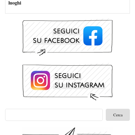
luoghi