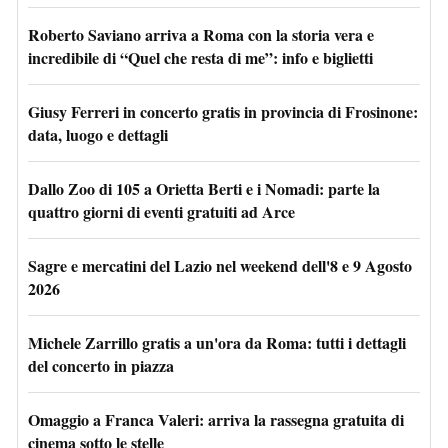
Roberto Saviano arriva a Roma con la storia vera e
incredibile di “Quel che resta di me”: info e biglietti
Giusy Ferreri in concerto gratis in provincia di Frosinone:
data, luogo e dettagli
Dallo Zoo di 105 a Orietta Berti e i Nomadi: parte la
quattro giorni di eventi gratuiti ad Arce
Sagre e mercatini del Lazio nel weekend dell'8 e 9 Agosto
2026
Michele Zarrillo gratis a un'ora da Roma: tutti i dettagli
del concerto in piazza
Omaggio a Franca Valeri: arriva la rassegna gratuita di
cinema sotto le stelle