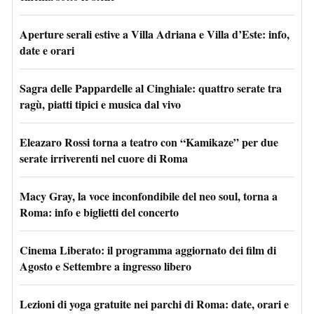
Aperture serali estive a Villa Adriana e Villa d’Este: info,
date e orari
Sagra delle Pappardelle al Cinghiale: quattro serate tra
ragù, piatti tipici e musica dal vivo
Eleazaro Rossi torna a teatro con “Kamikaze” per due
serate irriverenti nel cuore di Roma
Macy Gray, la voce inconfondibile del neo soul, torna a
Roma: info e biglietti del concerto
Cinema Liberato: il programma aggiornato dei film di
Agosto e Settembre a ingresso libero
Lezioni di yoga gratuite nei parchi di Roma: date, orari e