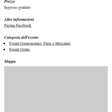
Prezzo
Ingresso gratuito
Altre informazioni
Pagina Facebook
Categoria dell'evento
Eventi Gastronomici, Fiere e Mercatini
Eventi Gratis
Mappa