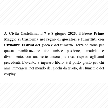
A Civita Castellana, il 7 e 8 giugno 2025, il Bosco Primo
Maggio si trasforma nel regno di giocatori e fumettisti con
Civitonix: Festival del gioco e del fumetto
. Terza edizione per
questa manifestazione che unisce passione, creatività e
divertimento, con una veste ancora più ricca rispetto agli anni
precedenti. L’evento, a ingresso libero, è il posto giusto per chi
ama immergersi nel mondo dei giochi da tavolo, dei fumetti e del
cosplay.