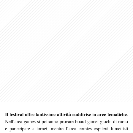
Il festival offre tantissime attività suddivise in aree tematiche
.
Nell’area games si potranno provare board game, giochi di ruolo
e partecipare a tornei, mentre l’area comics ospiterà fumettisti