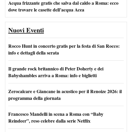
Acqua frizzante gratis che salva dal caldo a Roma: ecco
dove trovare le casette dell’acqua Acea
Nuovi Eventi
Rocco Hunt in concerto gratis per la festa di San Rocco:
info e dettagli della serata
Il grande rock britannico di Peter Doherty e dei
Babyshambles arriva a Roma: info e biglietti
Zerocalcare e Giancane in acustico per il Renoize 2026: il
programma della giornata
Francesco Mandelli in scena a Roma con “Baby
Reindeer”, reso celebre dalla serie Netflix