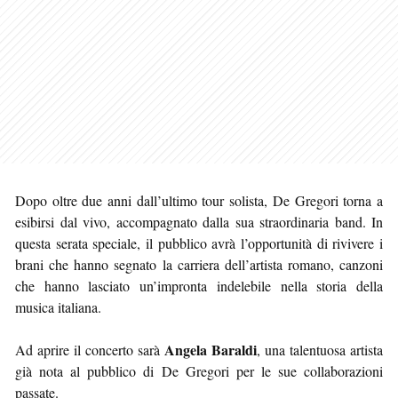
Dopo oltre due anni dall’ultimo tour solista, De Gregori torna a
esibirsi dal vivo, accompagnato dalla sua straordinaria band. In
questa serata speciale, il pubblico avrà l’opportunità di rivivere i
brani che hanno segnato la carriera dell’artista romano, canzoni
che hanno lasciato un’impronta indelebile nella storia della
musica italiana.
Angela Baraldi
Ad aprire il concerto sarà
, una talentuosa artista
già nota al pubblico di De Gregori per le sue collaborazioni
passate.