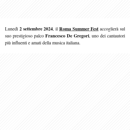
2 settembre 2024
Roma Summer Fest
Lunedì
, il
accoglierà sul
Francesco De Gregori
suo prestigioso palco
, uno dei cantautori
più influenti e amati della musica italiana.