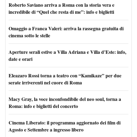
Roberto Saviano arriva a Roma con la storia vera e
incredibile di “Quel che resta di me”: info e biglietti
Omaggio a Franca Valeri: arriva la rassegna gratuita di
cinema sotto le stelle
Aperture serali estive a Villa Adriana e Villa d’Este: info,
date e orari
Eleazaro Rossi torna a teatro con “Kamikaze” per due
serate irriverenti nel cuore di Roma
Macy Gray, la voce inconfondibile del neo soul, torna a
Roma: info e biglietti del concerto
Cinema Liberato: il programma aggiornato dei film di
Agosto e Settembre a ingresso libero