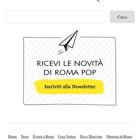
Home
News
Eventi a Roma
Cosa Vedere
Dove Mangiare
Dintorni di Roma