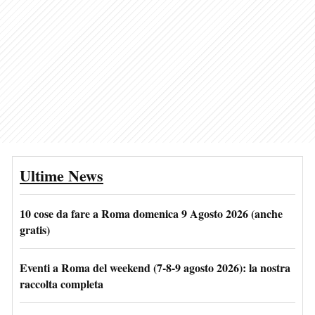
Ultime News
10 cose da fare a Roma domenica 9 Agosto 2026 (anche
gratis)
Eventi a Roma del weekend (7-8-9 agosto 2026): la nostra
raccolta completa