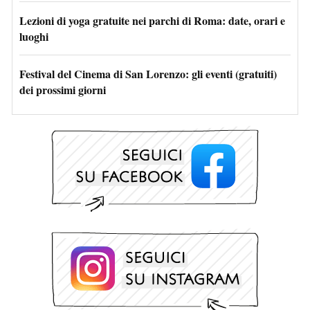
Lezioni di yoga gratuite nei parchi di Roma: date, orari e
luoghi
Festival del Cinema di San Lorenzo: gli eventi (gratuiti)
dei prossimi giorni