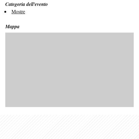
Categoria dell'evento
Mostre
Mappa