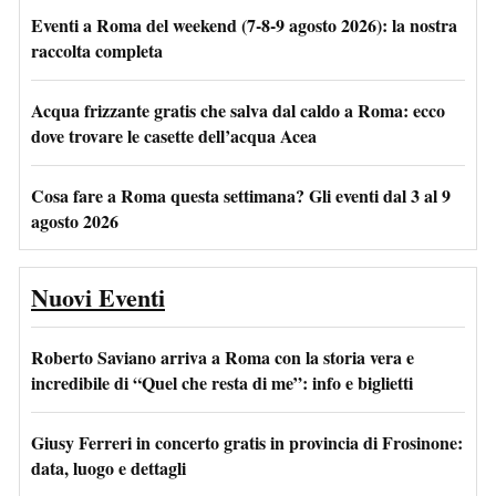
Eventi a Roma del weekend (7-8-9 agosto 2026): la nostra
raccolta completa
Acqua frizzante gratis che salva dal caldo a Roma: ecco
dove trovare le casette dell’acqua Acea
Cosa fare a Roma questa settimana? Gli eventi dal 3 al 9
agosto 2026
Nuovi Eventi
Roberto Saviano arriva a Roma con la storia vera e
incredibile di “Quel che resta di me”: info e biglietti
Giusy Ferreri in concerto gratis in provincia di Frosinone:
data, luogo e dettagli