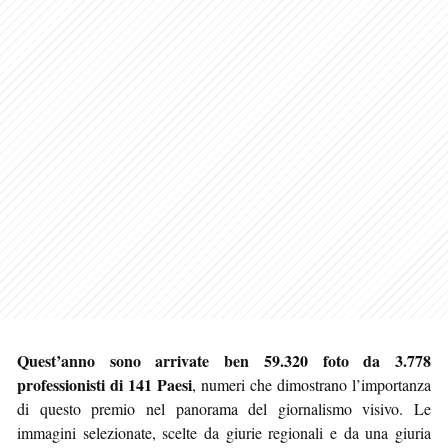
Quest’anno sono arrivate ben 59.320 foto da 3.778
professionisti di 141 Paesi
, numeri che dimostrano l’importanza
di questo premio nel panorama del giornalismo visivo. Le
immagini selezionate, scelte da giurie regionali e da una giuria