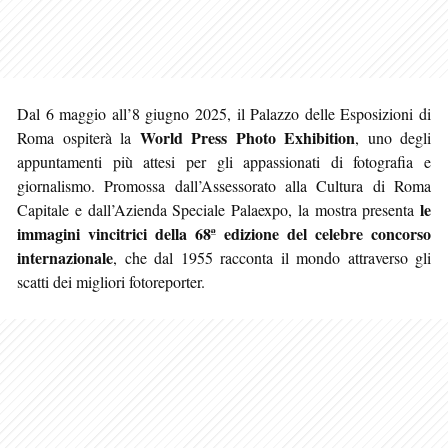
Dal 6 maggio all’8 giugno 2025, il Palazzo delle Esposizioni di
World Press Photo Exhibition
Roma ospiterà la
, uno degli
appuntamenti più attesi per gli appassionati di fotografia e
giornalismo. Promossa dall’Assessorato alla Cultura di Roma
le
Capitale e dall’Azienda Speciale Palaexpo, la mostra presenta
immagini vincitrici della 68ª edizione del celebre concorso
internazionale
, che dal 1955 racconta il mondo attraverso gli
scatti dei migliori fotoreporter.