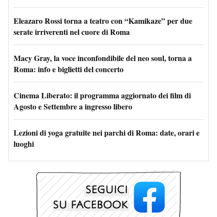
Eleazaro Rossi torna a teatro con “Kamikaze” per due
serate irriverenti nel cuore di Roma
Macy Gray, la voce inconfondibile del neo soul, torna a
Roma: info e biglietti del concerto
Cinema Liberato: il programma aggiornato dei film di
Agosto e Settembre a ingresso libero
Lezioni di yoga gratuite nei parchi di Roma: date, orari e
luoghi