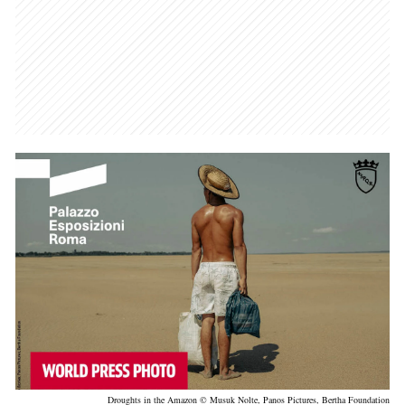
Droughts in the Amazon © Musuk Nolte, Panos Pictures, Bertha Foundation