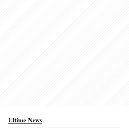
Ultime News