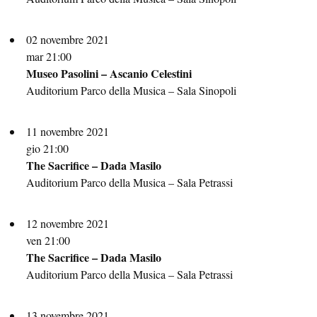
02 novembre 2021
mar 21:00
Museo Pasolini – Ascanio Celestini
Auditorium Parco della Musica – Sala Sinopoli
11 novembre 2021
gio 21:00
The Sacrifice – Dada Masilo
Auditorium Parco della Musica – Sala Petrassi
12 novembre 2021
ven 21:00
The Sacrifice – Dada Masilo
Auditorium Parco della Musica – Sala Petrassi
13 novembre 2021