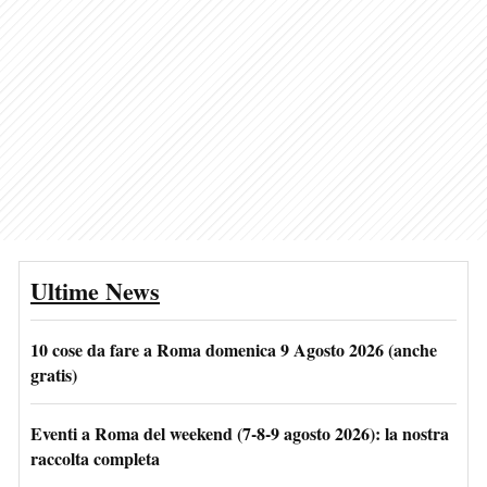
Ultime News
10 cose da fare a Roma domenica 9 Agosto 2026 (anche
gratis)
Eventi a Roma del weekend (7-8-9 agosto 2026): la nostra
raccolta completa