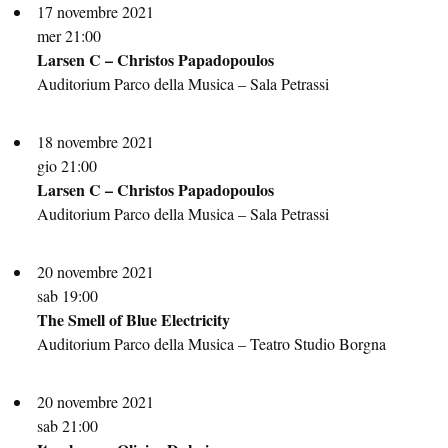
17 novembre 2021
mer 21:00
Larsen C – Christos Papadopoulos
Auditorium Parco della Musica – Sala Petrassi
18 novembre 2021
gio 21:00
Larsen C – Christos Papadopoulos
Auditorium Parco della Musica – Sala Petrassi
20 novembre 2021
sab 19:00
The Smell of Blue Electricity
Auditorium Parco della Musica – Teatro Studio Borgna
20 novembre 2021
sab 21:00