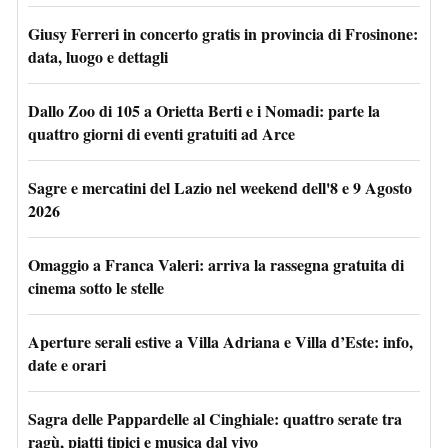
Giusy Ferreri in concerto gratis in provincia di Frosinone:
data, luogo e dettagli
Dallo Zoo di 105 a Orietta Berti e i Nomadi: parte la
quattro giorni di eventi gratuiti ad Arce
Sagre e mercatini del Lazio nel weekend dell'8 e 9 Agosto
2026
Omaggio a Franca Valeri: arriva la rassegna gratuita di
cinema sotto le stelle
Aperture serali estive a Villa Adriana e Villa d’Este: info,
date e orari
Sagra delle Pappardelle al Cinghiale: quattro serate tra
ragù, piatti tipici e musica dal vivo