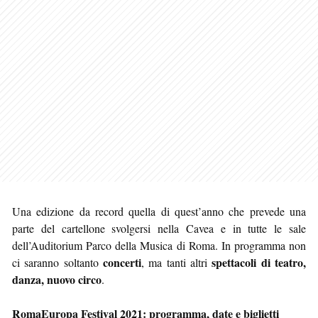
Una edizione da record quella di quest’anno che prevede una
parte del cartellone svolgersi nella Cavea e in tutte le sale
dell’Auditorium Parco della Musica di Roma. In programma non
concerti
spettacoli di teatro,
ci saranno soltanto
, ma tanti altri
danza, nuovo circo
.
RomaEuropa Festival 2021: programma, date e biglietti