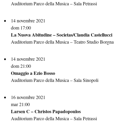
Auditorium Parco della Musica – Sala Petrassi
14 novembre 2021
dom 17:00
La Nuova Abitudine – Societas/Claudia Castellucci
Auditorium Parco della Musica – Teatro Studio Borgna
14 novembre 2021
dom 21:00
Omaggio a Ezio Bosso
Auditorium Parco della Musica – Sala Sinopoli
16 novembre 2021
mar 21:00
Larsen C – Christos Papadopoulos
Auditorium Parco della Musica – Sala Petrassi