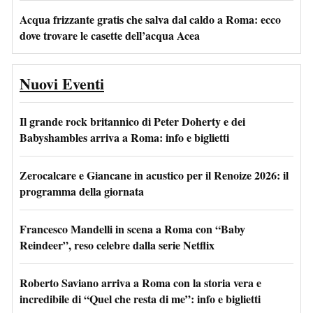
Acqua frizzante gratis che salva dal caldo a Roma: ecco
dove trovare le casette dell’acqua Acea
Nuovi Eventi
Il grande rock britannico di Peter Doherty e dei
Babyshambles arriva a Roma: info e biglietti
Zerocalcare e Giancane in acustico per il Renoize 2026: il
programma della giornata
Francesco Mandelli in scena a Roma con “Baby
Reindeer”, reso celebre dalla serie Netflix
Roberto Saviano arriva a Roma con la storia vera e
incredibile di “Quel che resta di me”: info e biglietti