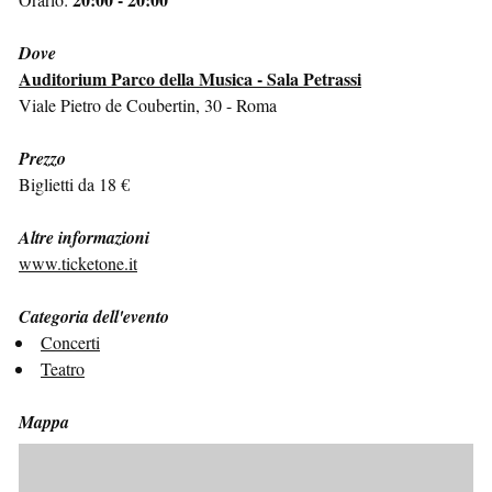
Dove
Auditorium Parco della Musica - Sala Petrassi
Viale Pietro de Coubertin, 30 - Roma
Prezzo
Biglietti da 18 €
Altre informazioni
www.ticketone.it
Categoria dell'evento
Concerti
Teatro
Mappa