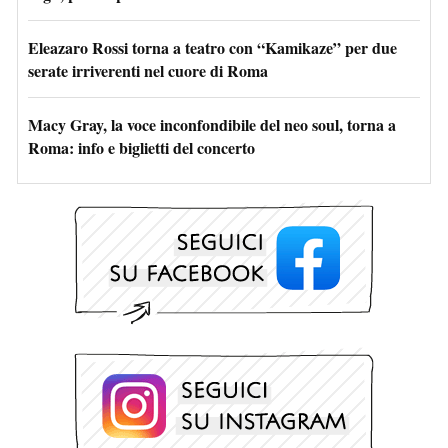
Eleazaro Rossi torna a teatro con “Kamikaze” per due
serate irriverenti nel cuore di Roma
Macy Gray, la voce inconfondibile del neo soul, torna a
Roma: info e biglietti del concerto