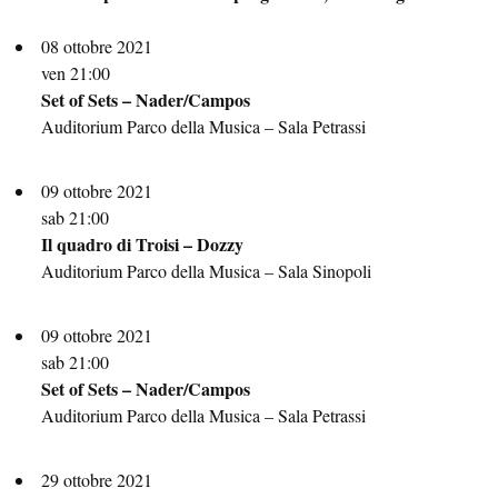
08 ottobre 2021
ven 21:00
Set of Sets – Nader/Campos
Auditorium Parco della Musica – Sala Petrassi
09 ottobre 2021
sab 21:00
Il quadro di Troisi – Dozzy
Auditorium Parco della Musica – Sala Sinopoli
09 ottobre 2021
sab 21:00
Set of Sets – Nader/Campos
Auditorium Parco della Musica – Sala Petrassi
29 ottobre 2021