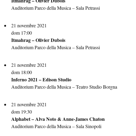
Itmahrag – Olivier Dubois
Auditorium Parco della Musica – Sala Petrassi
21 novembre 2021
dom 17:00
Itmahrag – Olivier Dubois
Auditorium Parco della Musica – Sala Petrassi
21 novembre 2021
dom 18:00
Inferno 2021 – Edison Studio
Auditorium Parco della Musica – Teatro Studio Borgna
21 novembre 2021
dom 19:30
Alphabet – Alva Noto & Anne-James Chaton
Auditorium Parco della Musica – Sala Sinopoli