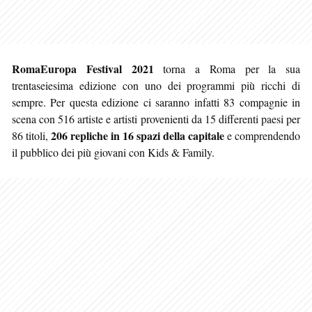
RomaEuropa Festival 2021
torna a Roma per la sua
trentaseiesima edizione con uno dei programmi più ricchi di
sempre. Per questa edizione ci saranno infatti 83 compagnie in
scena con 516 artiste e artisti provenienti da 15 differenti paesi per
206 repliche in 16 spazi della capitale
86 titoli,
e comprendendo
il pubblico dei più giovani con Kids & Family.