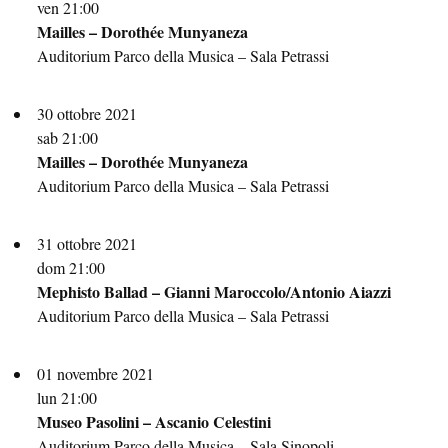
ven 21:00
Mailles – Dorothée Munyaneza
Auditorium Parco della Musica – Sala Petrassi
30 ottobre 2021
sab 21:00
Mailles – Dorothée Munyaneza
Auditorium Parco della Musica – Sala Petrassi
31 ottobre 2021
dom 21:00
Mephisto Ballad – Gianni Maroccolo/Antonio Aiazzi
Auditorium Parco della Musica – Sala Petrassi
01 novembre 2021
lun 21:00
Museo Pasolini – Ascanio Celestini
Auditorium Parco della Musica – Sala Sinopoli