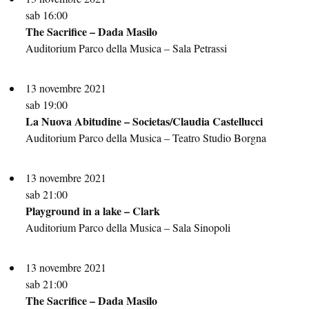
sab 16:00
The Sacrifice – Dada Masilo
Auditorium Parco della Musica – Sala Petrassi
13 novembre 2021
sab 19:00
La Nuova Abitudine – Societas/Claudia Castellucci
Auditorium Parco della Musica – Teatro Studio Borgna
13 novembre 2021
sab 21:00
Playground in a lake – Clark
Auditorium Parco della Musica – Sala Sinopoli
13 novembre 2021
sab 21:00
The Sacrifice – Dada Masilo