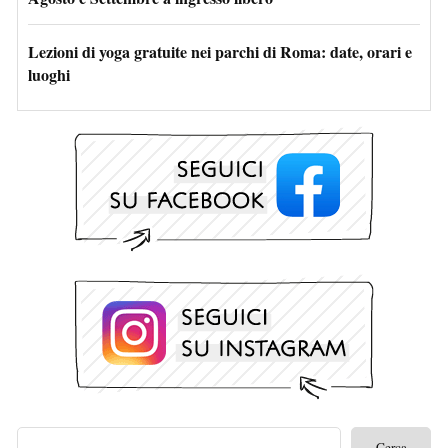
Lezioni di yoga gratuite nei parchi di Roma: date, orari e
luoghi