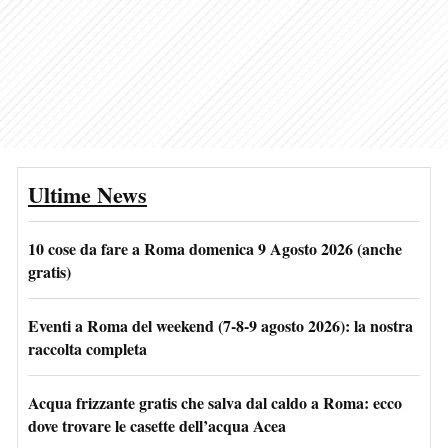
Ultime News
10 cose da fare a Roma domenica 9 Agosto 2026 (anche
gratis)
Eventi a Roma del weekend (7-8-9 agosto 2026): la nostra
raccolta completa
Acqua frizzante gratis che salva dal caldo a Roma: ecco
dove trovare le casette dell’acqua Acea