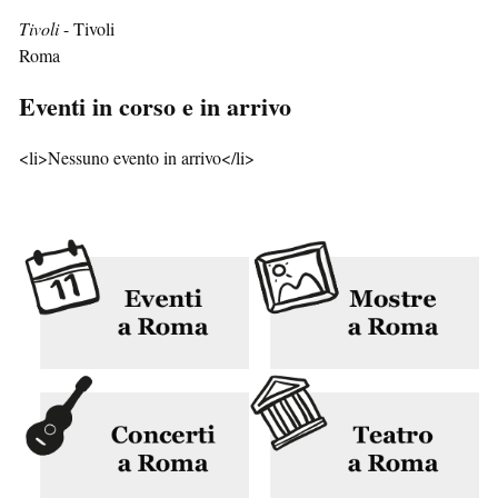
Tivoli
- Tivoli
Roma
Eventi in corso e in arrivo
<li>Nessuno evento in arrivo</li>