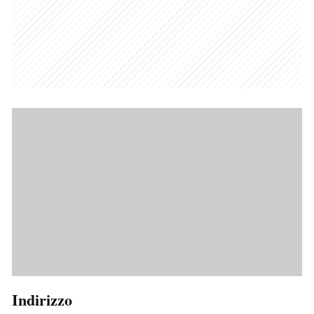
Indirizzo