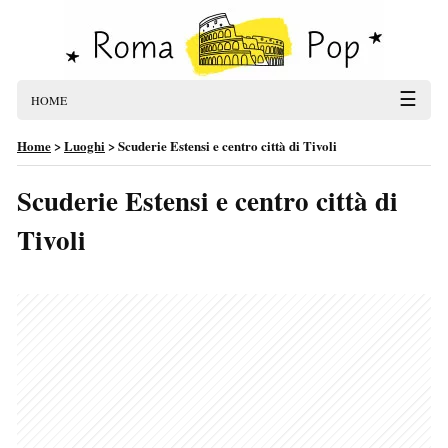
☰
HOME
Home
>
Luoghi
>
Scuderie Estensi e centro città di Tivoli
Scuderie Estensi e centro città di
Tivoli