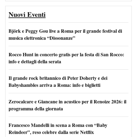
Nuovi Eventi
Björk e Peggy Gou live a Roma per il grande festival di
musica elettronica “Dissonanze”
Rocco Hunt in concerto gratis per la festa di San Rocco:
info e dettagli della serata
Il grande rock britannico di Peter Doherty e dei
Babyshambles arriva a Roma: info e biglietti
Zerocalcare e Giancane in acustico per il Renoize 2026: il
programma della giornata
Francesco Mandelli in scena a Roma con “Baby
Reindeer”, reso celebre dalla serie Netflix