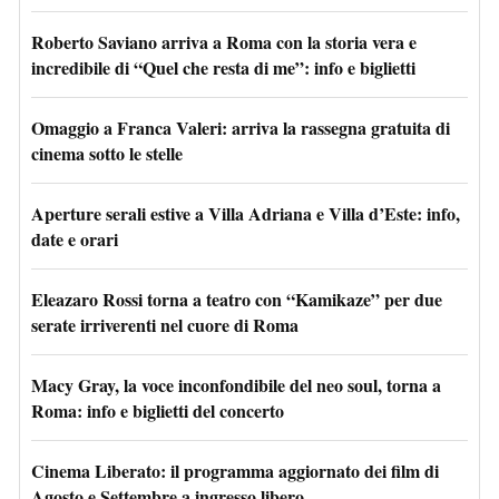
Roberto Saviano arriva a Roma con la storia vera e
incredibile di “Quel che resta di me”: info e biglietti
Omaggio a Franca Valeri: arriva la rassegna gratuita di
cinema sotto le stelle
Aperture serali estive a Villa Adriana e Villa d’Este: info,
date e orari
Eleazaro Rossi torna a teatro con “Kamikaze” per due
serate irriverenti nel cuore di Roma
Macy Gray, la voce inconfondibile del neo soul, torna a
Roma: info e biglietti del concerto
Cinema Liberato: il programma aggiornato dei film di
Agosto e Settembre a ingresso libero