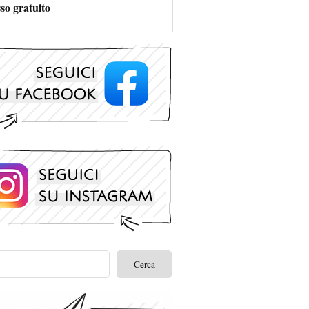
so gratuito