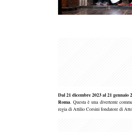
Dal 21 dicembre 2023 al 21 gennaio 
Roma
. Questa è una divertente commed
regia di Attilio Corsini fondatore di At