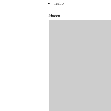
Teatro
Mappa