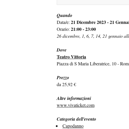
Quando
21 Dicembre 2023 - 21 Genna
Data/e:
21:00 - 23:00
Orario:
26 dicembre, 1, 6, 7, 14, 21 gennaio all
Dove
Teatro Vittoria
Piazza di S Maria Liberatrice, 10 - Rom
Prezzo
da 25,92 €
Altre informazioni
www.vivaticket.com
Categoria dell'evento
Capodanno