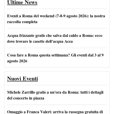
Ultime News
Eventi a Roma del weekend (7-8-9 agosto 2026): la nostra
raccolta completa
Acqua frizzante gratis che salva dal caldo a Roma: ecco
dove trovare le casette dell’acqua Acea
Cosa fare a Roma questa settimana? Gli eventi dal 3 al 9
agosto 2026
Nuovi Eventi
Michele Zarrillo gratis a un'ora da Roma: tutti i dettagli
del concerto in piazza
Omaggio a Franca Valeri: arriva la rassegna gratuita di