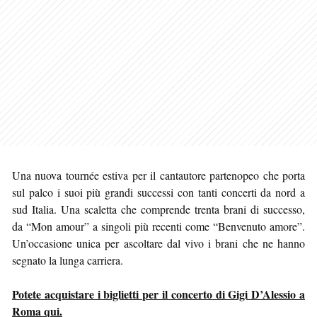
Una nuova tournée estiva per il cantautore partenopeo che porta
sul palco i suoi più grandi successi con tanti concerti da nord a
sud Italia. Una scaletta che comprende trenta brani di successo,
da “Mon amour” a singoli più recenti come “Benvenuto amore”.
Un’occasione unica per ascoltare dal vivo i brani che ne hanno
segnato la lunga carriera.
Potete acquistare i biglietti per il concerto di Gigi D’Alessio a
Roma qui.