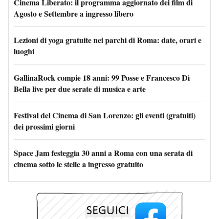
Cinema Liberato: il programma aggiornato dei film di
Agosto e Settembre a ingresso libero
Lezioni di yoga gratuite nei parchi di Roma: date, orari e
luoghi
GallinaRock compie 18 anni: 99 Posse e Francesco Di
Bella live per due serate di musica e arte
Festival del Cinema di San Lorenzo: gli eventi (gratuiti)
dei prossimi giorni
Space Jam festeggia 30 anni a Roma con una serata di
cinema sotto le stelle a ingresso gratuito