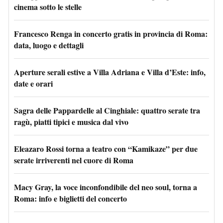
cinema sotto le stelle
Francesco Renga in concerto gratis in provincia di Roma:
data, luogo e dettagli
Aperture serali estive a Villa Adriana e Villa d’Este: info,
date e orari
Sagra delle Pappardelle al Cinghiale: quattro serate tra
ragù, piatti tipici e musica dal vivo
Eleazaro Rossi torna a teatro con “Kamikaze” per due
serate irriverenti nel cuore di Roma
Macy Gray, la voce inconfondibile del neo soul, torna a
Roma: info e biglietti del concerto