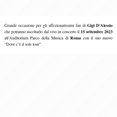
Gigi D’Alessio
Grande occasione per gli affezionatissimi fan di
15 settembre 2023
che potranno ascoltarlo dal vivo in concerto il
Roma
all’Auditorium Parco della Musica di
con il suo nuovo
“Dove c’è il sole tour”.