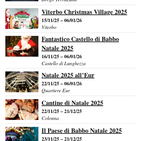
Viterbo Christmas Village 2025
15/11/25 – 06/01/26
Viterbo
Fantastico Castello di Babbo
Natale 2025
16/11/25 – 06/01/26
Castello di Lunghezza
Natale 2025 all’Eur
22/11/25 – 06/01/26
Quartiere Eur
Cantine di Natale 2025
22/11/25 – 21/12/25
Colonna
Il Paese di Babbo Natale 2025
23/11/25 – 21/12/25