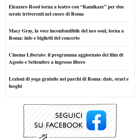
Eleazaro Rossi torna a teatro con “Kamikaze” per due
serate irriverenti nel cuore di Roma
Macy Gray, la voce inconfondibile del neo soul, torna a
Roma: info e biglietti del concerto
Cinema Liberato: il programma aggiornato dei film di
Agosto e Settembre a ingresso libero
Lezioni di yoga gratuite nei parchi di Roma: date, orari e
luoghi