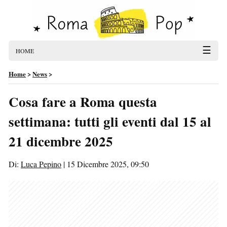
☰
HOME
Home
>
News
>
Cosa fare a Roma questa
settimana: tutti gli eventi dal 15 al
21 dicembre 2025
Di:
Luca Pepino
|
15 Dicembre 2025, 09:50