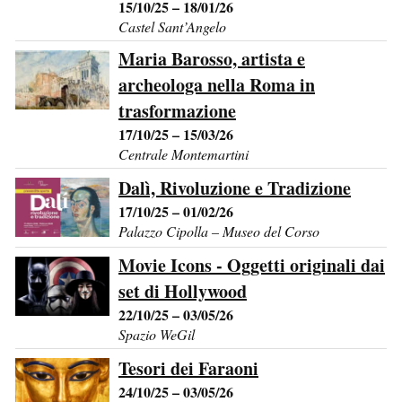
15/10/25 – 18/01/26
Castel Sant’Angelo
Maria Barosso, artista e
archeologa nella Roma in
trasformazione
17/10/25 – 15/03/26
Centrale Montemartini
Dalì, Rivoluzione e Tradizione
17/10/25 – 01/02/26
Palazzo Cipolla – Museo del Corso
Movie Icons - Oggetti originali dai
set di Hollywood
22/10/25 – 03/05/26
Spazio WeGil
Tesori dei Faraoni
24/10/25 – 03/05/26