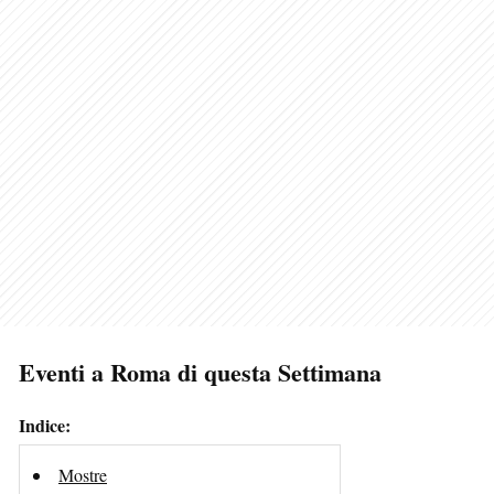
Eventi a Roma di questa Settimana
Indice:
Mostre