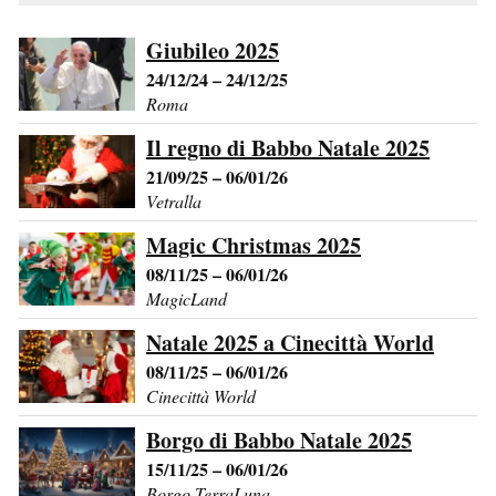
Giubileo 2025
24/12/24 – 24/12/25
Roma
Il regno di Babbo Natale 2025
21/09/25 – 06/01/26
Vetralla
Magic Christmas 2025
08/11/25 – 06/01/26
MagicLand
Natale 2025 a Cinecittà World
08/11/25 – 06/01/26
Cinecittà World
Borgo di Babbo Natale 2025
15/11/25 – 06/01/26
Borgo TerraLuna