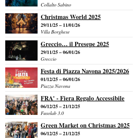
Collalto Sabino
Christmas World 2025
29/11/25 – 11/01/26
Villa Borghese
Greccio… il Presepe 2025
29/11/25 – 06/01/26
Greccio
Festa di Piazza Navona 2025/2026
01/12/25 – 06/01/26
Piazza Navona
FRA' - Fiera Regalo Accessibile
06/12/25 – 21/12/25
Fusolab 3.0
Green Market on Christmas 2025
06/12/25 – 21/12/25