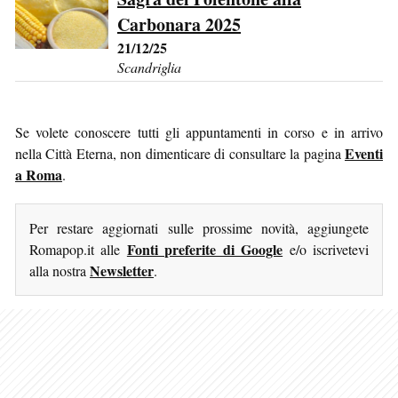
Carbonara 2025
21/12/25
Scandriglia
Se volete conoscere tutti gli appuntamenti in corso e in arrivo
Eventi
nella Città Eterna, non dimenticare di consultare la pagina
a Roma
.
Per restare aggiornati sulle prossime novità, aggiungete
Fonti preferite di Google
Romapop.it alle
e/o iscrivetevi
Newsletter
alla nostra
.