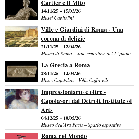
Cartier e il Mito
14/11/25 – 15/03/26
Musei Capitolini
Ville e Giardini di Roma - Una
corona di delizie
21/11/25 – 12/04/26
Museo di Roma – Sale espositive del 1° piano
La Grecia a Roma
28/11/25 – 12/04/26
Musei Capitolini – Villa Caffarelli
Impressionismo e oltre -
Capolavori dal Detroit Institute of
Arts
04/12/25 – 10/05/26
Museo dell’Ara Pacis – Spazio espositivo
Roma nel Mondo