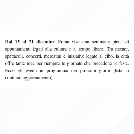
Dal 15 al 21 dicembre
Roma vive una settimana piena di
appuntamenti legati alla cultura e al tempo libero. Tra mostre,
spettacoli, concerti, mercatini e iniziative legate al cibo, la città
offre tante idee per riempire le giornate che precedono le feste
.
Ecco gli eventi in programma nei prossimi giorni (lista in
continuo aggiornamento).