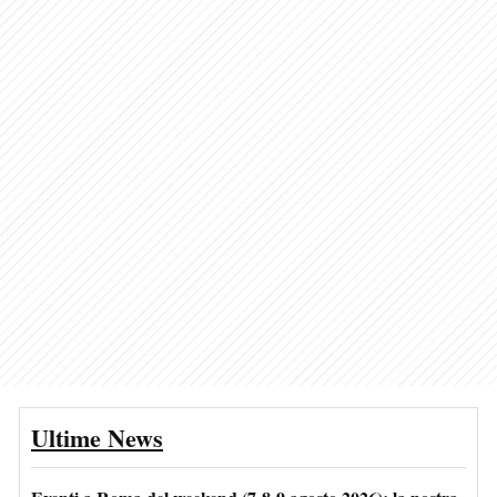
Ultime News