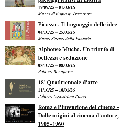
19/09/25 – 01/03/26
Museo di Roma in Trastevere
Picasso - Il linguaggio delle idee
04/10/25 – 25/01/26
Museo Storico della Fanteria
Alphonse Mucha. Un trionfo di
bellezza e seduzione
08/10/25 – 08/03/26
Palazzo Bonaparte
18ª Quadriennale d'arte
11/10/25 – 18/01/26
Palazzo Esposizioni Roma
Roma e l'invenzione del cinema -
Dalle origini al cinema d’autore,
1905–1960