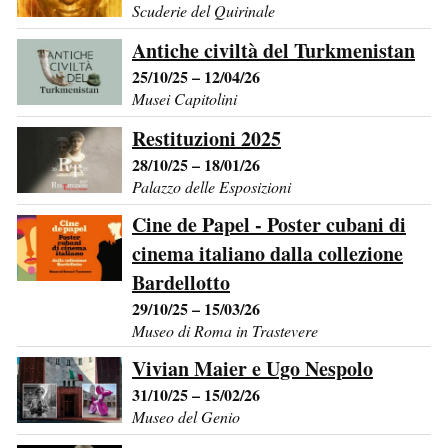
Scuderie del Quirinale
Antiche civiltà del Turkmenistan
25/10/25 – 12/04/26
Musei Capitolini
Restituzioni 2025
28/10/25 – 18/01/26
Palazzo delle Esposizioni
Cine de Papel - Poster cubani di
cinema italiano dalla collezione
Bardellotto
29/10/25 – 15/03/26
Museo di Roma in Trastevere
Vivian Maier e Ugo Nespolo
31/10/25 – 15/02/26
Museo del Genio