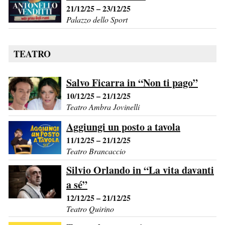
21/12/25 – 23/12/25
Palazzo dello Sport
TEATRO
Salvo Ficarra in “Non ti pago”
10/12/25 – 21/12/25
Teatro Ambra Jovinelli
Aggiungi un posto a tavola
11/12/25 – 21/12/25
Teatro Brancaccio
Silvio Orlando in “La vita davanti
a sé”
12/12/25 – 21/12/25
Teatro Quirino