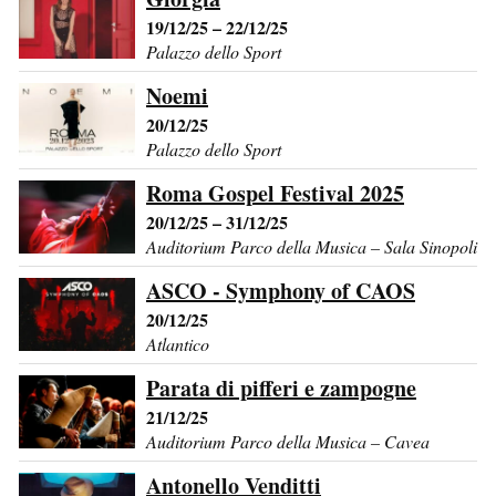
19/12/25 – 22/12/25
Palazzo dello Sport
Noemi
20/12/25
Palazzo dello Sport
Roma Gospel Festival 2025
20/12/25 – 31/12/25
Auditorium Parco della Musica – Sala Sinopoli
ASCO - Symphony of CAOS
20/12/25
Atlantico
Parata di pifferi e zampogne
21/12/25
Auditorium Parco della Musica – Cavea
Antonello Venditti