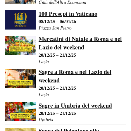
Città dell’Altra Economia
100 Presepi in Vaticano
08/12/25 – 06/01/26
Piazza San Pietro
Mercatini di Natale a Roma e nel
Lazio del weekend
20/12/25 – 21/12/25
Lazio
Sagre a Roma e nel Lazio del
weekend
20/12/25 – 21/12/25
Lazio
Sagre in Umbria del weekend
20/12/25 – 21/12/25
Umbria
Sagra del Polentone alla