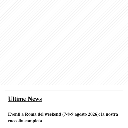
Ultime News
Eventi a Roma del weekend (7-8-9 agosto 2026): la nostra
raccolta completa