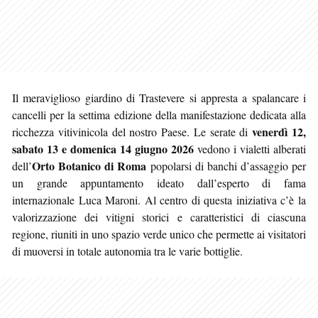
Il meraviglioso giardino di Trastevere si appresta a spalancare i
cancelli per la settima edizione della manifestazione dedicata alla
venerdì 12,
ricchezza vitivinicola del nostro Paese. Le serate di
sabato 13 e domenica 14 giugno 2026
vedono i vialetti alberati
Orto Botanico di Roma
dell’
popolarsi di banchi d’assaggio per
un grande appuntamento ideato dall’esperto di fama
internazionale Luca Maroni. Al centro di questa iniziativa c’è la
valorizzazione dei vitigni storici e caratteristici di ciascuna
regione, riuniti in uno spazio verde unico che permette ai visitatori
di muoversi in totale autonomia tra le varie bottiglie.