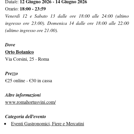
12 Giugno 2026 - 14 Giugno 2026
Data/e:
18:00 - 23:59
Orario:
Venerdì 12 e Sabato 13 dalle ore 18:00 alle 24:00 (ultimo
ingresso ore 23:00). Domenica 14 dalle ore 18:00 alle 22:00
(ultimo ingresso ore 21:00).
Dove
Orto Botanico
Via Corsini, 25 - Roma
Prezzo
€25 online - €30 in cassa
Altre informazioni
www.romahortusvini.com/
Categoria dell'evento
Eventi Gastronomici, Fiere e Mercatini