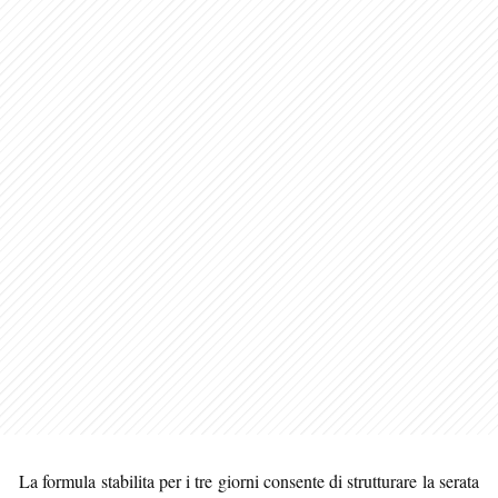
La formula stabilita per i tre giorni consente di strutturare la serata