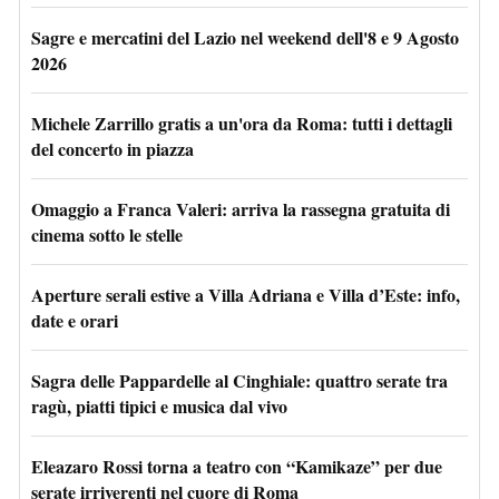
Sagre e mercatini del Lazio nel weekend dell'8 e 9 Agosto
2026
Michele Zarrillo gratis a un'ora da Roma: tutti i dettagli
del concerto in piazza
Omaggio a Franca Valeri: arriva la rassegna gratuita di
cinema sotto le stelle
Aperture serali estive a Villa Adriana e Villa d’Este: info,
date e orari
Sagra delle Pappardelle al Cinghiale: quattro serate tra
ragù, piatti tipici e musica dal vivo
Eleazaro Rossi torna a teatro con “Kamikaze” per due
serate irriverenti nel cuore di Roma