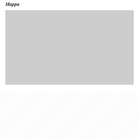
Mappa