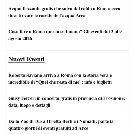
Acqua frizzante gratis che salva dal caldo a Roma: ecco
dove trovare le casette dell’acqua Acea
Cosa fare a Roma questa settimana? Gli eventi dal 3 al 9
agosto 2026
Nuovi Eventi
Roberto Saviano arriva a Roma con la storia vera e
incredibile di “Quel che resta di me”: info e biglietti
Giusy Ferreri in concerto gratis in provincia di Frosinone:
data, luogo e dettagli
Dallo Zoo di 105 a Orietta Berti e i Nomadi: parte la
quattro giorni di eventi gratuiti ad Arce