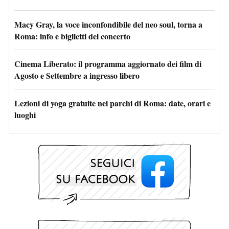
Macy Gray, la voce inconfondibile del neo soul, torna a
Roma: info e biglietti del concerto
Cinema Liberato: il programma aggiornato dei film di
Agosto e Settembre a ingresso libero
Lezioni di yoga gratuite nei parchi di Roma: date, orari e
luoghi