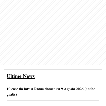
Ultime News
10 cose da fare a Roma domenica 9 Agosto 2026 (anche
gratis)