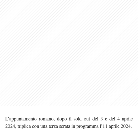
L’appuntamento romano, dopo il sold out del 3 e del 4 aprile
2024, triplica con una terza serata in programma l’11 aprile 2024.