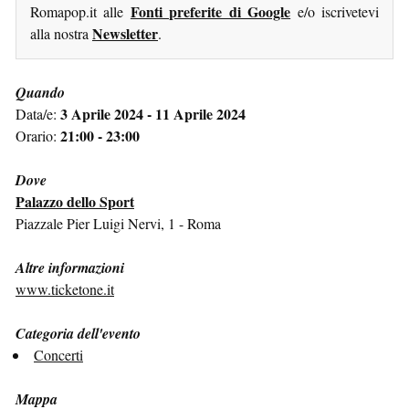
Fonti preferite di Google
Romapop.it alle
e/o iscrivetevi
Newsletter
alla nostra
.
Quando
3 Aprile 2024 - 11 Aprile 2024
Data/e:
21:00 - 23:00
Orario:
Dove
Palazzo dello Sport
Piazzale Pier Luigi Nervi, 1 - Roma
Altre informazioni
www.ticketone.it
Categoria dell'evento
Concerti
Mappa