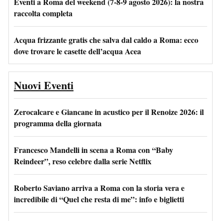
Eventi a Roma del weekend (7-8-9 agosto 2026): la nostra
raccolta completa
Acqua frizzante gratis che salva dal caldo a Roma: ecco
dove trovare le casette dell’acqua Acea
Nuovi Eventi
Zerocalcare e Giancane in acustico per il Renoize 2026: il
programma della giornata
Francesco Mandelli in scena a Roma con “Baby
Reindeer”, reso celebre dalla serie Netflix
Roberto Saviano arriva a Roma con la storia vera e
incredibile di “Quel che resta di me”: info e biglietti