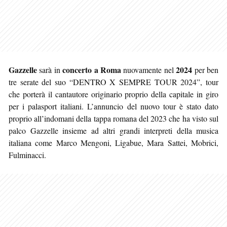
Gazzelle
concerto a Roma
2024
sarà in
nuovamente nel
per ben
tre serate del suo “DENTRO X SEMPRE TOUR 2024”, tour
che porterà il cantautore originario proprio della capitale in giro
per i palasport italiani. L’annuncio del nuovo tour è stato dato
proprio all’indomani della tappa romana del 2023 che ha visto sul
palco Gazzelle insieme ad altri grandi interpreti della musica
italiana come Marco Mengoni, Ligabue, Mara Sattei, Mobrici,
Fulminacci.