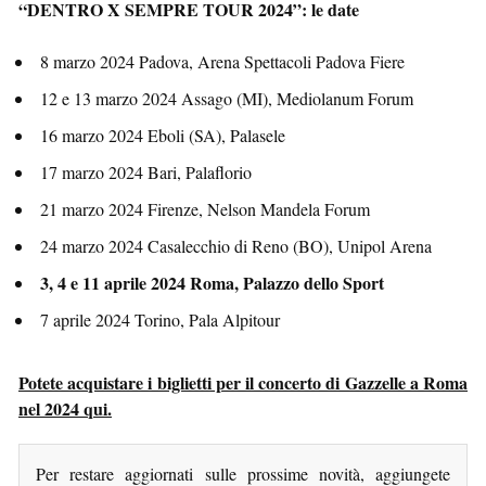
“DENTRO X SEMPRE TOUR 2024”: le date
8 marzo 2024 Padova, Arena Spettacoli Padova Fiere
12 e 13 marzo 2024 Assago (MI), Mediolanum Forum
16 marzo 2024 Eboli (SA), Palasele
17 marzo 2024 Bari, Palaflorio
21 marzo 2024 Firenze, Nelson Mandela Forum
24 marzo 2024 Casalecchio di Reno (BO), Unipol Arena
3, 4 e 11 aprile 2024 Roma, Palazzo dello Sport
7 aprile 2024 Torino, Pala Alpitour
Potete acquistare i biglietti per il concerto di Gazzelle a Roma
nel 2024 qui.
Per restare aggiornati sulle prossime novità, aggiungete