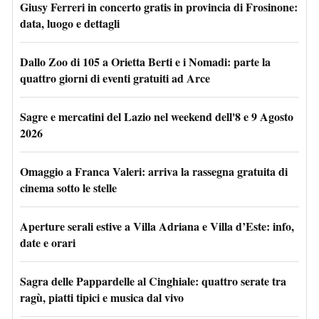
Giusy Ferreri in concerto gratis in provincia di Frosinone:
data, luogo e dettagli
Dallo Zoo di 105 a Orietta Berti e i Nomadi: parte la
quattro giorni di eventi gratuiti ad Arce
Sagre e mercatini del Lazio nel weekend dell'8 e 9 Agosto
2026
Omaggio a Franca Valeri: arriva la rassegna gratuita di
cinema sotto le stelle
Aperture serali estive a Villa Adriana e Villa d’Este: info,
date e orari
Sagra delle Pappardelle al Cinghiale: quattro serate tra
ragù, piatti tipici e musica dal vivo