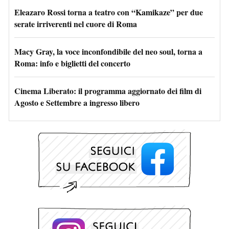
Eleazaro Rossi torna a teatro con “Kamikaze” per due
serate irriverenti nel cuore di Roma
Macy Gray, la voce inconfondibile del neo soul, torna a
Roma: info e biglietti del concerto
Cinema Liberato: il programma aggiornato dei film di
Agosto e Settembre a ingresso libero