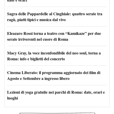
Sagra delle Pappardelle al Cinghiale: quattro serate tra
ragù, piatti tipici e musica dal vivo
Eleazaro Rossi torna a teatro con “Kamikaze” per due
serate irriverenti nel cuore di Roma
Macy Gray, la voce inconfondibile del neo soul, torna a
Roma: info e biglietti del concerto
Cinema Liberato: il programma aggiornato dei film di
Agosto e Settembre a ingresso libero
Lezioni di yoga gratuite nei parchi di Roma: date, orari e
luoghi