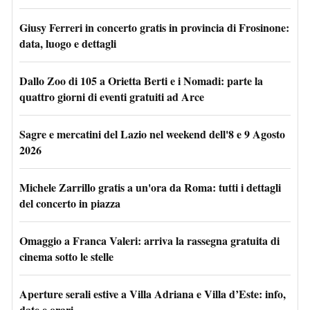
Giusy Ferreri in concerto gratis in provincia di Frosinone:
data, luogo e dettagli
Dallo Zoo di 105 a Orietta Berti e i Nomadi: parte la
quattro giorni di eventi gratuiti ad Arce
Sagre e mercatini del Lazio nel weekend dell'8 e 9 Agosto
2026
Michele Zarrillo gratis a un'ora da Roma: tutti i dettagli
del concerto in piazza
Omaggio a Franca Valeri: arriva la rassegna gratuita di
cinema sotto le stelle
Aperture serali estive a Villa Adriana e Villa d’Este: info,
date e orari