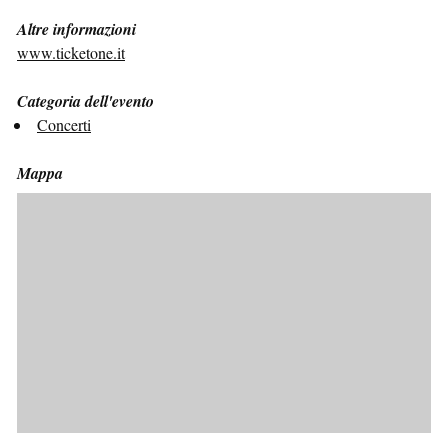
Altre informazioni
www.ticketone.it
Categoria dell'evento
Concerti
Mappa