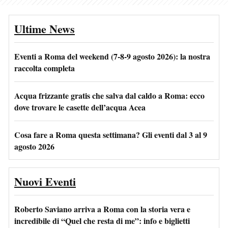
Ultime News
Eventi a Roma del weekend (7-8-9 agosto 2026): la nostra
raccolta completa
Acqua frizzante gratis che salva dal caldo a Roma: ecco
dove trovare le casette dell’acqua Acea
Cosa fare a Roma questa settimana? Gli eventi dal 3 al 9
agosto 2026
Nuovi Eventi
Roberto Saviano arriva a Roma con la storia vera e
incredibile di “Quel che resta di me”: info e biglietti