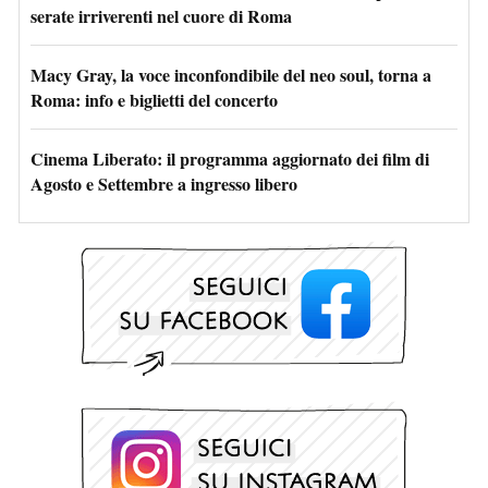
serate irriverenti nel cuore di Roma
Macy Gray, la voce inconfondibile del neo soul, torna a
Roma: info e biglietti del concerto
Cinema Liberato: il programma aggiornato dei film di
Agosto e Settembre a ingresso libero