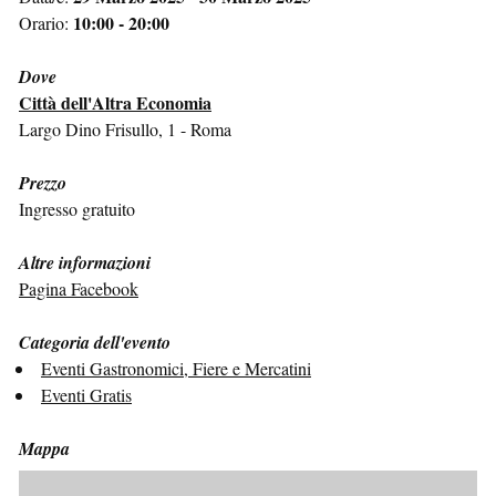
10:00 - 20:00
Orario:
Dove
Città dell'Altra Economia
Largo Dino Frisullo, 1 - Roma
Prezzo
Ingresso gratuito
Altre informazioni
Pagina Facebook
Categoria dell'evento
Eventi Gastronomici, Fiere e Mercatini
Eventi Gratis
Mappa