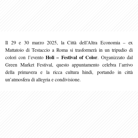
Il 29 e 30 marzo 2025, la Città dell’Altra Economia – ex
Mattatoio di Testaccio a Roma si trasformerà in un tripudio di
Holi – Festival of Color
colori con l’evento
. Organizzato dal
Green Market Festival, questo appuntamento celebra l’arrivo
della primavera e la ricca cultura hindi, portando in città
un’atmosfera di allegria e condivisione.