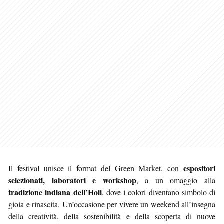
espositori
Il festival unisce il format del Green Market, con
selezionati, laboratori e workshop
, a un omaggio alla
tradizione indiana dell’Holi
, dove i colori diventano simbolo di
gioia e rinascita. Un’occasione per vivere un weekend all’insegna
della creatività, della sostenibilità e della scoperta di nuove