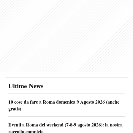
Ultime News
10 cose da fare a Roma domenica 9 Agosto 2026 (anche
gratis)
Eventi a Roma del weekend (7-8-9 agosto 2026): la nostra
raccolta completa