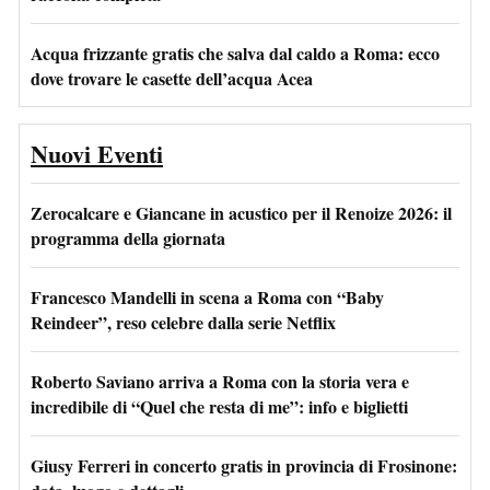
Acqua frizzante gratis che salva dal caldo a Roma: ecco
dove trovare le casette dell’acqua Acea
Nuovi Eventi
Zerocalcare e Giancane in acustico per il Renoize 2026: il
programma della giornata
Francesco Mandelli in scena a Roma con “Baby
Reindeer”, reso celebre dalla serie Netflix
Roberto Saviano arriva a Roma con la storia vera e
incredibile di “Quel che resta di me”: info e biglietti
Giusy Ferreri in concerto gratis in provincia di Frosinone: