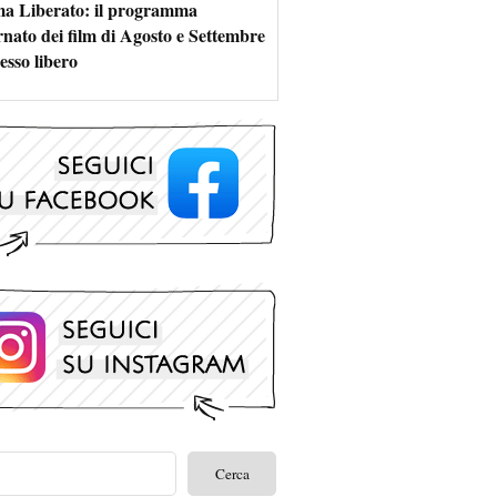
a Liberato: il programma
rnato dei film di Agosto e Settembre
esso libero