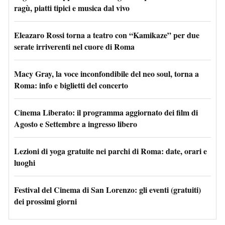
ragù, piatti tipici e musica dal vivo
Eleazaro Rossi torna a teatro con “Kamikaze” per due
serate irriverenti nel cuore di Roma
Macy Gray, la voce inconfondibile del neo soul, torna a
Roma: info e biglietti del concerto
Cinema Liberato: il programma aggiornato dei film di
Agosto e Settembre a ingresso libero
Lezioni di yoga gratuite nei parchi di Roma: date, orari e
luoghi
Festival del Cinema di San Lorenzo: gli eventi (gratuiti)
dei prossimi giorni