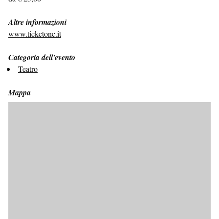
Altre informazioni
www.ticketone.it
Categoria dell'evento
Teatro
Mappa