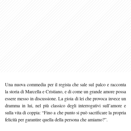
Una nuova commedia per il regista che sale sul palco e racconta
la storia di Marcella e Cristiano, e di come un grande amore possa
essere messo in discussione. La gioia di lei che provoca invece un
dramma in lui, nel più classico degli interrogativi sull’amore e
sulla vita di coppia: “Fino a che punto si può sacrificare la propria
felicità per garantire quella della persona che amiamo?”.