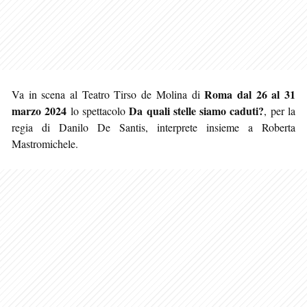
Roma
dal 26 al 31
Va in scena al Teatro Tirso de Molina di
marzo 2024
Da quali stelle siamo caduti?
lo spettacolo
, per la
regia di Danilo De Santis, interprete insieme a Roberta
Mastromichele.