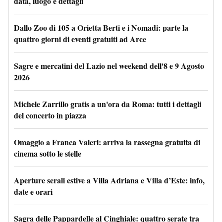
data, luogo e dettagli
Dallo Zoo di 105 a Orietta Berti e i Nomadi: parte la
quattro giorni di eventi gratuiti ad Arce
Sagre e mercatini del Lazio nel weekend dell'8 e 9 Agosto
2026
Michele Zarrillo gratis a un'ora da Roma: tutti i dettagli
del concerto in piazza
Omaggio a Franca Valeri: arriva la rassegna gratuita di
cinema sotto le stelle
Aperture serali estive a Villa Adriana e Villa d’Este: info,
date e orari
Sagra delle Pappardelle al Cinghiale: quattro serate tra