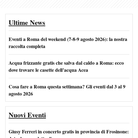
Ultime News
Eventi a Roma del weekend (7-8-9 agosto 2026): la nostra
raccolta completa
Acqua frizzante gratis che salva dal caldo a Roma: ecco
dove trovare le casette dell’acqua Acea
Cosa fare a Roma questa settimana? Gli eventi dal 3 al 9
agosto 2026
Nuovi Eventi
Giusy Ferreri in concerto gratis in provincia di Frosinone: