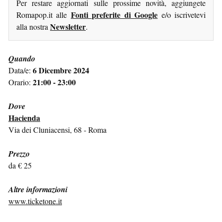
Per restare aggiornati sulle prossime novità, aggiungete
Fonti preferite di Google
Romapop.it alle
e/o iscrivetevi
Newsletter
alla nostra
.
Quando
6 Dicembre 2024
Data/e:
21:00 - 23:00
Orario:
Dove
Hacienda
Via dei Cluniacensi, 68 - Roma
Prezzo
da € 25
Altre informazioni
www.ticketone.it