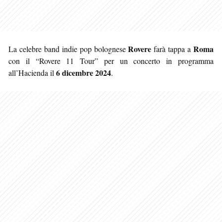
Rovere
Roma
La celebre band indie pop bolognese
farà tappa a
con il “Rovere 11 Tour” per un concerto in programma
6 dicembre 2024
all’Hacienda il
.