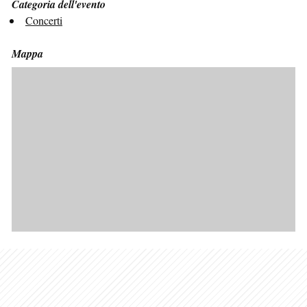
Categoria dell'evento
Concerti
Mappa