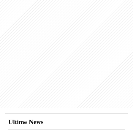
Ultime News