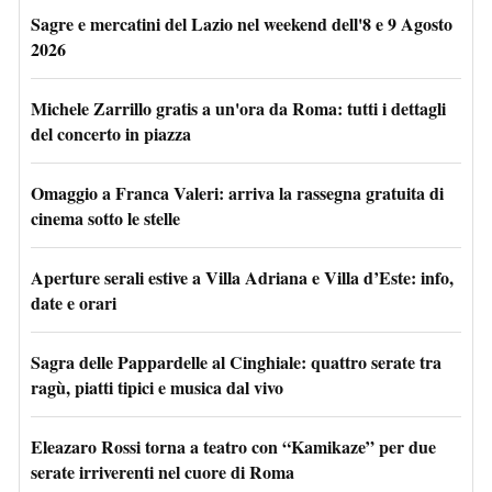
Sagre e mercatini del Lazio nel weekend dell'8 e 9 Agosto
2026
Michele Zarrillo gratis a un'ora da Roma: tutti i dettagli
del concerto in piazza
Omaggio a Franca Valeri: arriva la rassegna gratuita di
cinema sotto le stelle
Aperture serali estive a Villa Adriana e Villa d’Este: info,
date e orari
Sagra delle Pappardelle al Cinghiale: quattro serate tra
ragù, piatti tipici e musica dal vivo
Eleazaro Rossi torna a teatro con “Kamikaze” per due
serate irriverenti nel cuore di Roma