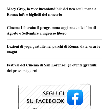
Macy Gray, la voce inconfondibile del neo soul, torna a
Roma: info e biglietti del concerto
Cinema Liberato: il programma aggiornato dei film di
Agosto e Settembre a ingresso libero
Lezioni di yoga gratuite nei parchi di Roma: date, orari e
luoghi
Festival del Cinema di San Lorenzo: gli eventi (gratuiti)
dei prossimi giorni