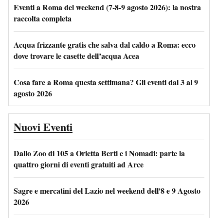
Eventi a Roma del weekend (7-8-9 agosto 2026): la nostra
raccolta completa
Acqua frizzante gratis che salva dal caldo a Roma: ecco
dove trovare le casette dell’acqua Acea
Cosa fare a Roma questa settimana? Gli eventi dal 3 al 9
agosto 2026
Nuovi Eventi
Dallo Zoo di 105 a Orietta Berti e i Nomadi: parte la
quattro giorni di eventi gratuiti ad Arce
Sagre e mercatini del Lazio nel weekend dell'8 e 9 Agosto
2026