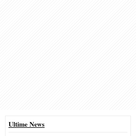
Ultime News