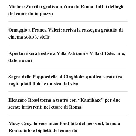
Michele Zarrillo gratis a un'ora da Roma: tutti i dettagli
del concerto in piazza
Omaggio a Franca Valeri: arriva la rassegna gratuita di
cinema sotto le stelle
Aperture serali estive a Villa Adriana e Villa d’Este: info,
date e orari
Sagra delle Pappardelle al Cinghiale: quattro serate tra
ragù, piatti tipici e musica dal vivo
Eleazaro Rossi torna a teatro con “Kamikaze” per due
serate irriverenti nel cuore di Roma
Macy Gray, la voce inconfondibile del neo soul, torna a
Roma: info e biglietti del concerto