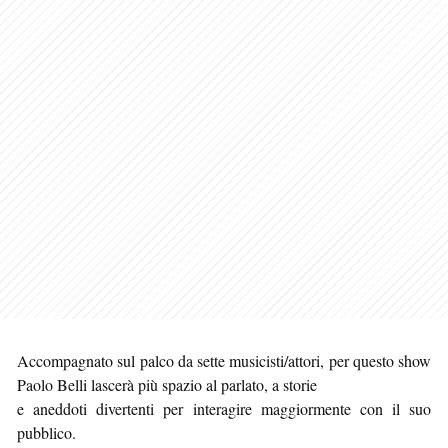
Accompagnato sul palco da sette musicisti/attori, per questo show
Paolo Belli lascerà più spazio al parlato, a storie
e aneddoti divertenti per interagire maggiormente con il suo
pubblico.