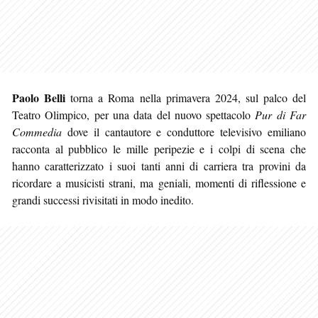
Paolo Belli
torna a Roma nella primavera 2024, sul palco del
Teatro Olimpico, per una data del nuovo spettacolo
Pur di Far
Commedia
dove il cantautore e conduttore televisivo emiliano
racconta al pubblico le mille peripezie e i colpi di scena che
hanno caratterizzato i suoi tanti anni di carriera tra provini da
ricordare a musicisti strani, ma geniali, momenti di riflessione e
grandi successi rivisitati in modo inedito.