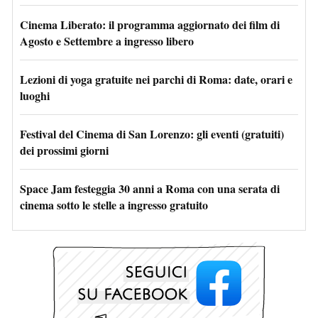
Cinema Liberato: il programma aggiornato dei film di
Agosto e Settembre a ingresso libero
Lezioni di yoga gratuite nei parchi di Roma: date, orari e
luoghi
Festival del Cinema di San Lorenzo: gli eventi (gratuiti)
dei prossimi giorni
Space Jam festeggia 30 anni a Roma con una serata di
cinema sotto le stelle a ingresso gratuito