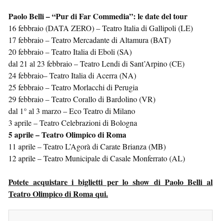
Paolo Belli – “Pur di Far Commedia”: le date del tour
16 febbraio (DATA ZERO) – Teatro Italia di Gallipoli (LE)
17 febbraio – Teatro Mercadante di Altamura (BAT)
20 febbraio – Teatro Italia di Eboli (SA)
dal 21 al 23 febbraio – Teatro Lendi di Sant’Arpino (CE)
24 febbraio– Teatro Italia di Acerra (NA)
25 febbraio – Teatro Morlacchi di Perugia
29 febbraio – Teatro Corallo di Bardolino (VR)
dal 1° al 3 marzo – Eco Teatro di Milano
3 aprile – Teatro Celebrazioni di Bologna
5 aprile – Teatro Olimpico di Roma
11 aprile – Teatro L’Agorà di Carate Brianza (MB)
12 aprile – Teatro Municipale di Casale Monferrato (AL)
Potete acquistare i biglietti per lo show di Paolo Belli al
Teatro Olimpico di Roma qui.