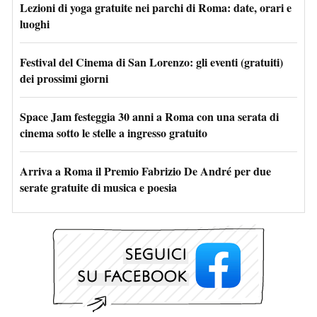
Lezioni di yoga gratuite nei parchi di Roma: date, orari e
luoghi
Festival del Cinema di San Lorenzo: gli eventi (gratuiti)
dei prossimi giorni
Space Jam festeggia 30 anni a Roma con una serata di
cinema sotto le stelle a ingresso gratuito
Arriva a Roma il Premio Fabrizio De André per due
serate gratuite di musica e poesia