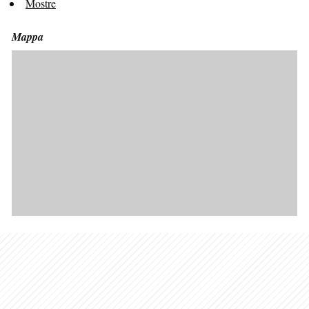
Mostre
Mappa