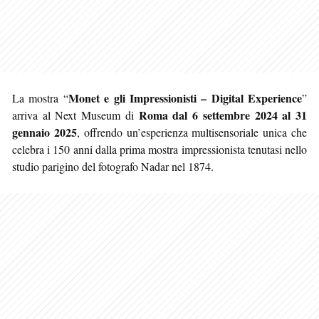
Monet e gli Impressionisti – Digital Experience
La mostra “
”
Roma
dal 6 settembre 2024 al 31
arriva al Next Museum di
gennaio 2025
, offrendo un’esperienza multisensoriale unica che
celebra i 150 anni dalla prima mostra impressionista tenutasi nello
studio parigino del fotografo Nadar nel 1874.