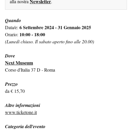
Newsletter
alla nostra
.
Quando
6 Settembre 2024 - 31 Gennaio 2025
Data/e:
10:00 - 18:00
Orario:
(Lunedì chiuso. Il sabato aperto fino alle 20.00)
Dove
Next Museum
Corso d'Italia 37 D - Roma
Prezzo
da € 15,70
Altre informazioni
www.ticketone.it
Categoria dell'evento