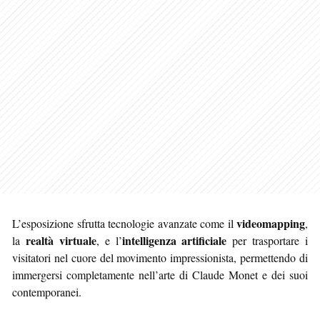
videomapping
L’esposizione sfrutta tecnologie avanzate come il
,
realtà virtuale
intelligenza artificiale
la
, e l’
per trasportare i
visitatori nel cuore del movimento impressionista, permettendo di
immergersi completamente nell’arte di Claude Monet e dei suoi
contemporanei.