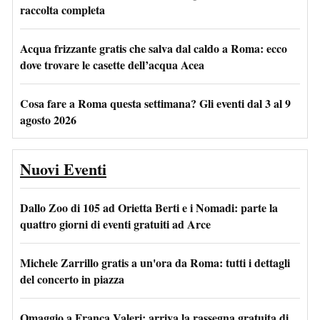
raccolta completa
Acqua frizzante gratis che salva dal caldo a Roma: ecco
dove trovare le casette dell’acqua Acea
Cosa fare a Roma questa settimana? Gli eventi dal 3 al 9
agosto 2026
Nuovi Eventi
Dallo Zoo di 105 ad Orietta Berti e i Nomadi: parte la
quattro giorni di eventi gratuiti ad Arce
Michele Zarrillo gratis a un'ora da Roma: tutti i dettagli
del concerto in piazza
Omaggio a Franca Valeri: arriva la rassegna gratuita di