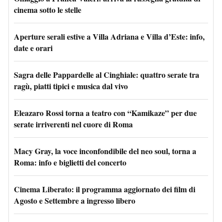
cinema sotto le stelle
Aperture serali estive a Villa Adriana e Villa d’Este: info,
date e orari
Sagra delle Pappardelle al Cinghiale: quattro serate tra
ragù, piatti tipici e musica dal vivo
Eleazaro Rossi torna a teatro con “Kamikaze” per due
serate irriverenti nel cuore di Roma
Macy Gray, la voce inconfondibile del neo soul, torna a
Roma: info e biglietti del concerto
Cinema Liberato: il programma aggiornato dei film di
Agosto e Settembre a ingresso libero