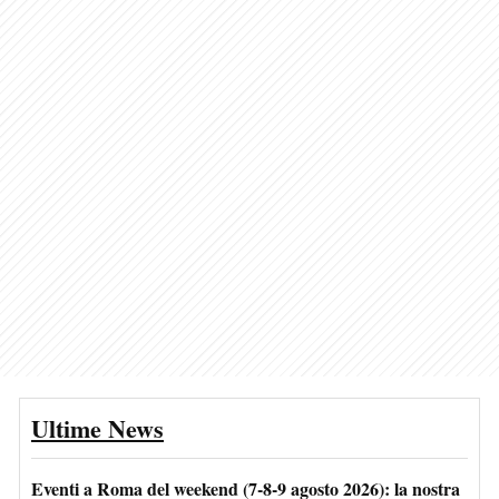
Ultime News
Eventi a Roma del weekend (7-8-9 agosto 2026): la nostra