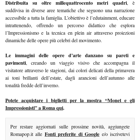
Distribuita su oltre millequattrocento metri quadri
, è
suddivisa in diverse aree tematiche che seguono una narrazione
accessibile a tutta la famiglia. L’obiettivo è l’edutainment, educare
intrattenendo, offrendo un percorso didattico che esplora
l’Impressionismo e la tecnica en plein air attraverso proiezioni
dinamiche delle opere più celebri del movimento.
Le immagini delle opere d’arte danzano su pareti e
pavimenti
, creando un viaggio visivo che accompagna il
visitatore attraverso le stagioni, dai colori delicati della primavera
ai toni brillanti dell’estate, dagli arancioni dell’autunno alle
tonalità fredde dell’inverno.
Potete acquistare i biglietti per la mostra “Monet e gli
Impressionisti” a Roma qui
.
Per restare aggiornati sulle prossime novità, aggiungete
Fonti preferite di Google
Romapop.it alle
e/o iscrivetevi