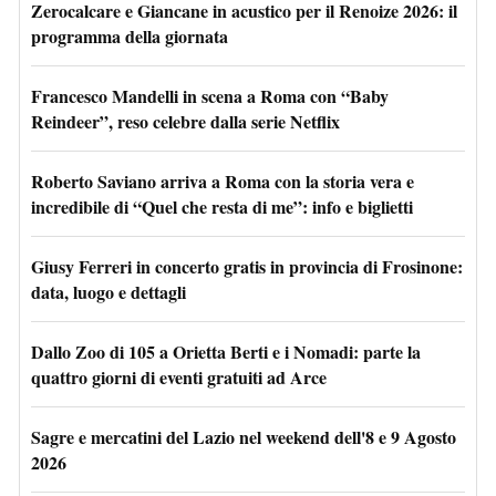
Zerocalcare e Giancane in acustico per il Renoize 2026: il
programma della giornata
Francesco Mandelli in scena a Roma con “Baby
Reindeer”, reso celebre dalla serie Netflix
Roberto Saviano arriva a Roma con la storia vera e
incredibile di “Quel che resta di me”: info e biglietti
Giusy Ferreri in concerto gratis in provincia di Frosinone:
data, luogo e dettagli
Dallo Zoo di 105 a Orietta Berti e i Nomadi: parte la
quattro giorni di eventi gratuiti ad Arce
Sagre e mercatini del Lazio nel weekend dell'8 e 9 Agosto
2026