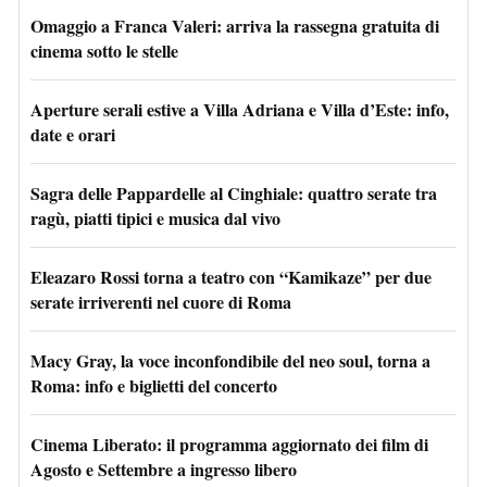
Omaggio a Franca Valeri: arriva la rassegna gratuita di
cinema sotto le stelle
Aperture serali estive a Villa Adriana e Villa d’Este: info,
date e orari
Sagra delle Pappardelle al Cinghiale: quattro serate tra
ragù, piatti tipici e musica dal vivo
Eleazaro Rossi torna a teatro con “Kamikaze” per due
serate irriverenti nel cuore di Roma
Macy Gray, la voce inconfondibile del neo soul, torna a
Roma: info e biglietti del concerto
Cinema Liberato: il programma aggiornato dei film di
Agosto e Settembre a ingresso libero