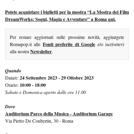
Potete acquistare i biglietti per la mostra “La Mostra dei Film
DreamWorks: Sogni, Magia e Avventure” a Roma qui.
Per restare aggiornati sulle prossime novità, aggiungete
Fonti preferite di Google
Romapop.it alle
e/o iscrivetevi
Newsletter
alla nostra
.
Quando
24 Settembre 2023 - 29 Ottobre 2023
Data/e:
10:00 - 18:00
Orario:
Sabato e Domenica aperto dalle ore 11.00
Dove
Auditorium Parco della Musica - Auditorium Garage
Via Pietro De Coubertin, 30 - Roma