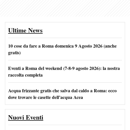
Ultime News
10 cose da fare a Roma domenica 9 Agosto 2026 (anche
gratis)
Eventi a Roma del weekend (7-8-9 agosto 2026): la nostra
raccolta completa
Acqua frizzante gratis che salva dal caldo a Roma: ecco
dove trovare le casette dell’acqua Acea
Nuovi Eventi