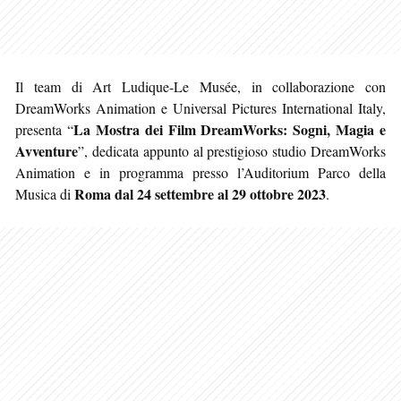
Il team di Art Ludique-Le Musée, in collaborazione con
DreamWorks Animation e Universal Pictures International Italy,
La Mostra dei Film DreamWorks: Sogni, Magia e
presenta “
Avventure
”, dedicata appunto al prestigioso studio DreamWorks
Animation e in programma presso l’Auditorium Parco della
Roma
dal 24 settembre al 29 ottobre 2023
Musica di
.