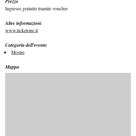
Prezzo
Ingresso gratuito tramite voucher
Altre informazioni
www.ticketone.it
Categoria dell'evento
Mostre
Mappa