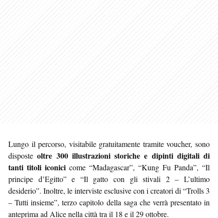
Lungo il percorso, visitabile gratuitamente tramite voucher, sono
oltre 300 illustrazioni storiche e dipinti digitali di
disposte
tanti titoli iconici
come “Madagascar”, “Kung Fu Panda”, “Il
principe d’Egitto” e “Il gatto con gli stivali 2 – L’ultimo
desiderio”. Inoltre, le interviste esclusive con i creatori di “Trolls 3
– Tutti insieme”, terzo capitolo della saga che verrà presentato in
anteprima ad Alice nella città tra il 18 e il 29 ottobre.