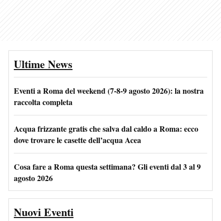
Ultime News
Eventi a Roma del weekend (7-8-9 agosto 2026): la nostra
raccolta completa
Acqua frizzante gratis che salva dal caldo a Roma: ecco
dove trovare le casette dell’acqua Acea
Cosa fare a Roma questa settimana? Gli eventi dal 3 al 9
agosto 2026
Nuovi Eventi