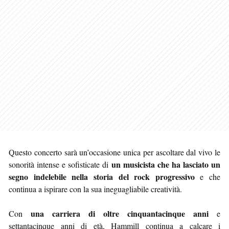
Questo concerto sarà un’occasione unica per ascoltare dal vivo le
un musicista che ha lasciato un
sonorità intense e sofisticate di
segno indelebile nella storia del rock progressivo
e che
continua a ispirare con la sua ineguagliabile creatività.
una carriera di oltre cinquantacinque anni
Con
e
settantacinque anni di età, Hammill continua a calcare i