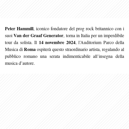
Peter Hammill
, iconico fondatore del prog rock britannico con i
Van der Graaf Generator
suoi
, torna in Italia per un imperdibile
14 novembre 2024
tour da solista. Il
, l’Auditorium Parco della
Roma
Musica di
ospiterà questo straordinario artista, regalando al
pubblico romano una serata indimenticabile all’insegna della
musica d’autore.