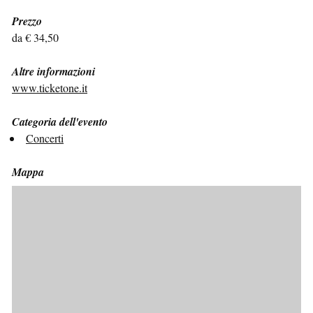
Prezzo
da € 34,50
Altre informazioni
www.ticketone.it
Categoria dell'evento
Concerti
Mappa