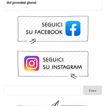
dei prossimi giorni