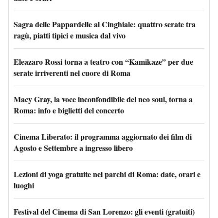
Sagra delle Pappardelle al Cinghiale: quattro serate tra
ragù, piatti tipici e musica dal vivo
Eleazaro Rossi torna a teatro con “Kamikaze” per due
serate irriverenti nel cuore di Roma
Macy Gray, la voce inconfondibile del neo soul, torna a
Roma: info e biglietti del concerto
Cinema Liberato: il programma aggiornato dei film di
Agosto e Settembre a ingresso libero
Lezioni di yoga gratuite nei parchi di Roma: date, orari e
luoghi
Festival del Cinema di San Lorenzo: gli eventi (gratuiti)