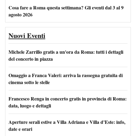
Cosa fare a Roma questa settimana? Gli eventi dal 3 al 9
agosto 2026
Nuovi Eventi
Michele Zarrillo gratis a un'ora da Roma: tutti i dettagli
del concerto in piazza
Omaggio a Franca Valeri: arriva la rassegna gratuita di
cinema sotto le stelle
Francesco Renga in concerto gratis in provincia di Roma:
data, luogo e dettagli
Aperture serali estive a Villa Adriana e Villa d’Este: info,
date e orari