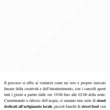
Il percorso si offre ai visitatori come un vero e proprio mercato
lineare della creatività e dell’intrattenimento, con i cancelli aperti
tutti i giorni a partire dalle ore 19:00 fino alle 02:00 della notte.
stand
Camminando a ridosso dell’acqua, ci saranno una serie di
dedicati all’artigianato locale
street food
, piccoli banchi di
con