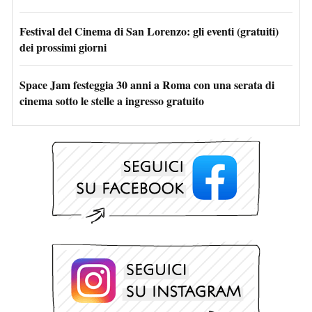
Festival del Cinema di San Lorenzo: gli eventi (gratuiti)
dei prossimi giorni
Space Jam festeggia 30 anni a Roma con una serata di
cinema sotto le stelle a ingresso gratuito