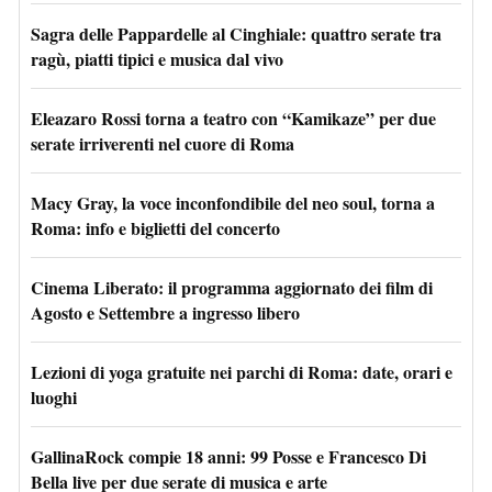
Sagra delle Pappardelle al Cinghiale: quattro serate tra
ragù, piatti tipici e musica dal vivo
Eleazaro Rossi torna a teatro con “Kamikaze” per due
serate irriverenti nel cuore di Roma
Macy Gray, la voce inconfondibile del neo soul, torna a
Roma: info e biglietti del concerto
Cinema Liberato: il programma aggiornato dei film di
Agosto e Settembre a ingresso libero
Lezioni di yoga gratuite nei parchi di Roma: date, orari e
luoghi
GallinaRock compie 18 anni: 99 Posse e Francesco Di
Bella live per due serate di musica e arte