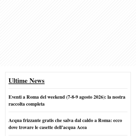
Ultime News
Eventi a Roma del weekend (7-8-9 agosto 2026): la nostra
raccolta completa
Acqua frizzante gratis che salva dal caldo a Roma: ecco
dove trovare le casette dell’acqua Acea