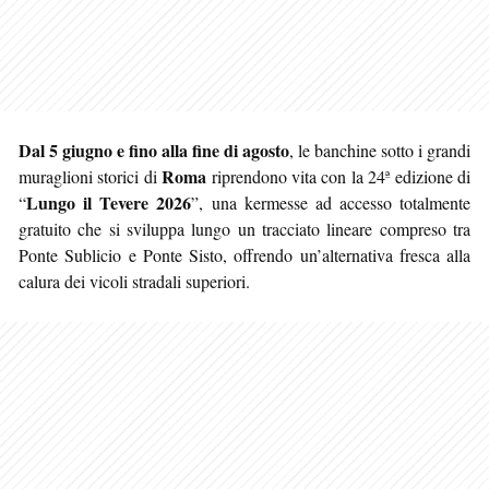
Dal 5 giugno e fino alla fine di agosto
, le banchine sotto i grandi
Roma
muraglioni storici di
riprendono vita con la 24ª edizione di
Lungo il Tevere 2026
“
”, una kermesse ad accesso totalmente
gratuito che si sviluppa lungo un tracciato lineare compreso tra
Ponte Sublicio e Ponte Sisto, offrendo un’alternativa fresca alla
calura dei vicoli stradali superiori.