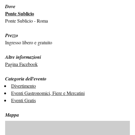
Dove
Ponte Sublicio
Ponte Sublicio - Roma
Prezzo
Ingresso libero e gratuito
Altre informazioni
Pagina Facebook
Categoria dell'evento
Divertimento
Eventi Gastronomici, Fiere e Mercatini
Eventi Gratis
Mappa