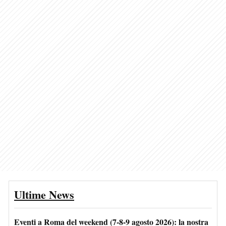
Ultime News
Eventi a Roma del weekend (7-8-9 agosto 2026): la nostra