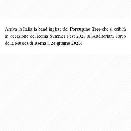
Porcupine Tree
Arriva in Italia la band inglese dei
che si esibirà
in occasione del
Roma Summer Fest
2023 all’Auditorium Parco
Roma
24 giugno 2023
della Musica di
il
.