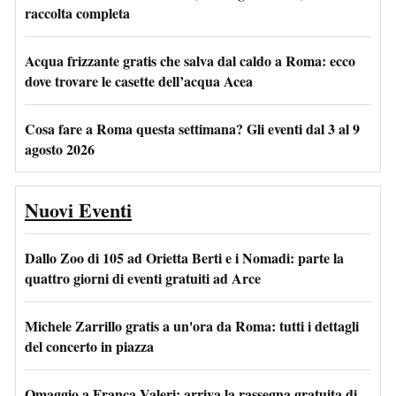
raccolta completa
Acqua frizzante gratis che salva dal caldo a Roma: ecco
dove trovare le casette dell’acqua Acea
Cosa fare a Roma questa settimana? Gli eventi dal 3 al 9
agosto 2026
Nuovi Eventi
Dallo Zoo di 105 ad Orietta Berti e i Nomadi: parte la
quattro giorni di eventi gratuiti ad Arce
Michele Zarrillo gratis a un'ora da Roma: tutti i dettagli
del concerto in piazza
Omaggio a Franca Valeri: arriva la rassegna gratuita di