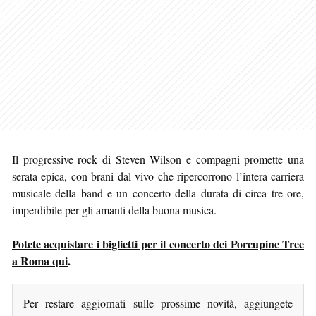
Il progressive rock di Steven Wilson e compagni promette una
serata epica, con brani dal vivo che ripercorrono l’intera carriera
musicale della band e un concerto della durata di circa tre ore,
imperdibile per gli amanti della buona musica.
Potete acquistare i biglietti per il concerto dei Porcupine Tree
a Roma qui
.
Per restare aggiornati sulle prossime novità, aggiungete