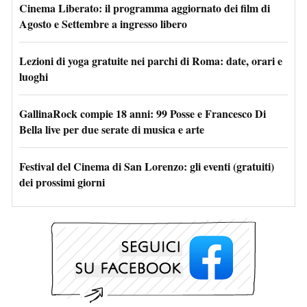
Cinema Liberato: il programma aggiornato dei film di
Agosto e Settembre a ingresso libero
Lezioni di yoga gratuite nei parchi di Roma: date, orari e
luoghi
GallinaRock compie 18 anni: 99 Posse e Francesco Di
Bella live per due serate di musica e arte
Festival del Cinema di San Lorenzo: gli eventi (gratuiti)
dei prossimi giorni