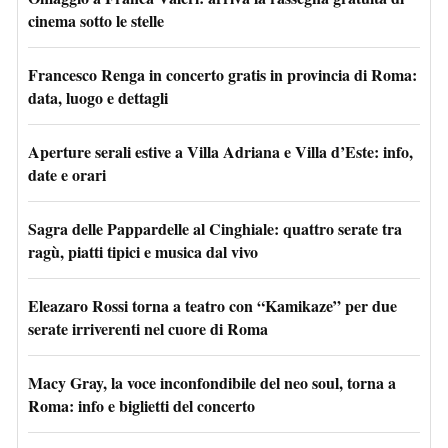
cinema sotto le stelle
Francesco Renga in concerto gratis in provincia di Roma:
data, luogo e dettagli
Aperture serali estive a Villa Adriana e Villa d’Este: info,
date e orari
Sagra delle Pappardelle al Cinghiale: quattro serate tra
ragù, piatti tipici e musica dal vivo
Eleazaro Rossi torna a teatro con “Kamikaze” per due
serate irriverenti nel cuore di Roma
Macy Gray, la voce inconfondibile del neo soul, torna a
Roma: info e biglietti del concerto