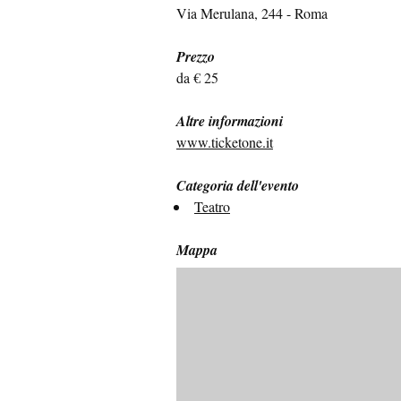
Via Merulana, 244 - Roma
Prezzo
da € 25
Altre informazioni
www.ticketone.it
Categoria dell'evento
Teatro
Mappa