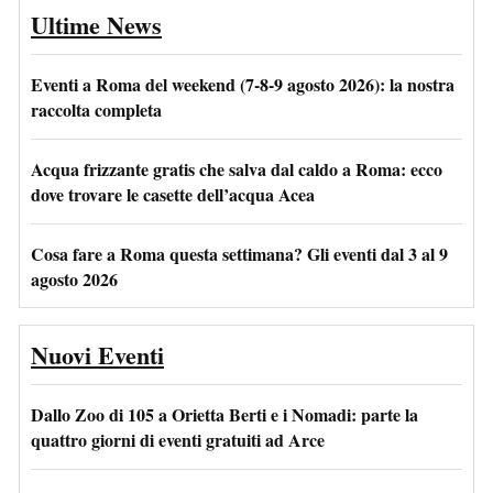
Ultime News
Eventi a Roma del weekend (7-8-9 agosto 2026): la nostra
raccolta completa
Acqua frizzante gratis che salva dal caldo a Roma: ecco
dove trovare le casette dell’acqua Acea
Cosa fare a Roma questa settimana? Gli eventi dal 3 al 9
agosto 2026
Nuovi Eventi
Dallo Zoo di 105 a Orietta Berti e i Nomadi: parte la
quattro giorni di eventi gratuiti ad Arce