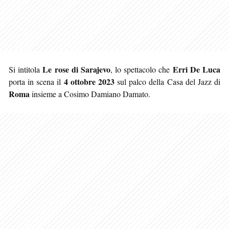
Le rose di Sarajevo
Erri De Luca
Si intitola
, lo spettacolo che
4 ottobre 2023
porta in scena il
sul palco della Casa del Jazz di
Roma
insieme a Cosimo Damiano Damato.