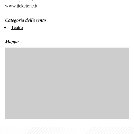
www.ticketone.it
Categoria dell'evento
Teatro
Mappa