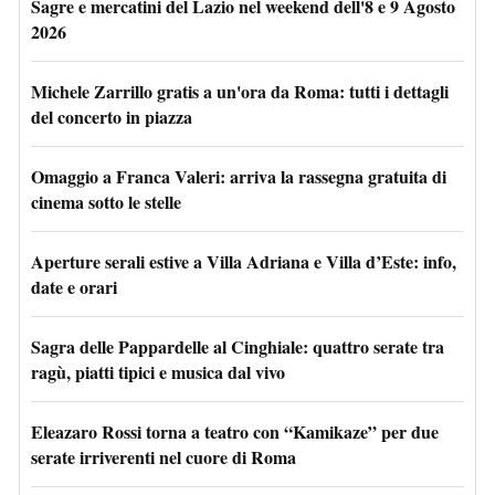
Sagre e mercatini del Lazio nel weekend dell'8 e 9 Agosto
2026
Michele Zarrillo gratis a un'ora da Roma: tutti i dettagli
del concerto in piazza
Omaggio a Franca Valeri: arriva la rassegna gratuita di
cinema sotto le stelle
Aperture serali estive a Villa Adriana e Villa d’Este: info,
date e orari
Sagra delle Pappardelle al Cinghiale: quattro serate tra
ragù, piatti tipici e musica dal vivo
Eleazaro Rossi torna a teatro con “Kamikaze” per due
serate irriverenti nel cuore di Roma