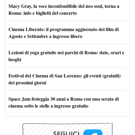
Macy Gray, la voce inconfondibile del neo soul, torna a
Roma: info e biglietti del concerto
Cinema Liberato: il programma aggiornato dei film di
Agosto e Settembre a ingresso libero
Lezioni di yoga gratuite nei parchi di Roma: date, orari e
luoghi
Festival del Cinema di San Lorenzo: gli eventi (gratuiti)
dei prossimi giorni
Space Jam festeggia 30 anni a Roma con una serata di
cinema sotto le stelle a ingresso gratuito