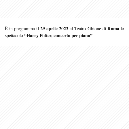
29 aprile 2023
Roma
È in programma il
al Teatro Ghione di
lo
“Harry Potter, concerto per piano”
spettacolo
.