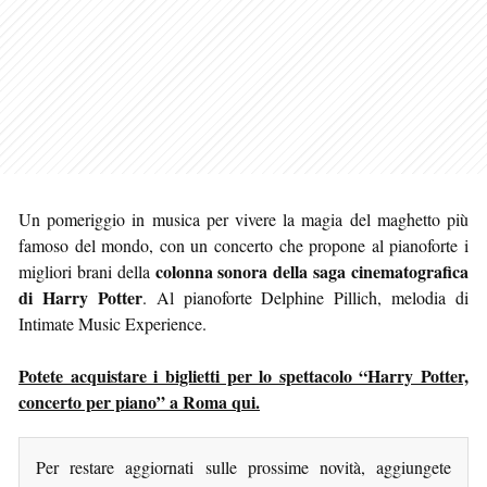
Un pomeriggio in musica per vivere la magia del maghetto più
famoso del mondo, con un concerto che propone al pianoforte i
colonna sonora della saga cinematografica
migliori brani della
di Harry Potter
. Al pianoforte Delphine Pillich, melodia di
Intimate Music Experience.
Potete acquistare i biglietti per lo spettacolo “Harry Potter,
concerto per piano” a Roma qui.
Per restare aggiornati sulle prossime novità, aggiungete