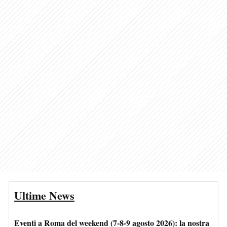
Ultime News
Eventi a Roma del weekend (7-8-9 agosto 2026): la nostra