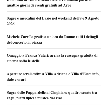
quattro giorni di eventi gratuiti ad Arce
Sagre e mercatini del Lazio nel weekend dell'8 e 9 Agosto
2026
Michele Zarrillo gratis a un'ora da Roma: tutti i dettagli
del concerto in piazza
Omaggio a Franca Valeri: arriva la rassegna gratuita di
cinema sotto le stelle
Aperture serali estive a Villa Adriana e Villa d’Este: info,
date e orari
Sagra delle Pappardelle al Cinghiale: quattro serate tra
ragù, piatti tipici e musica dal vivo