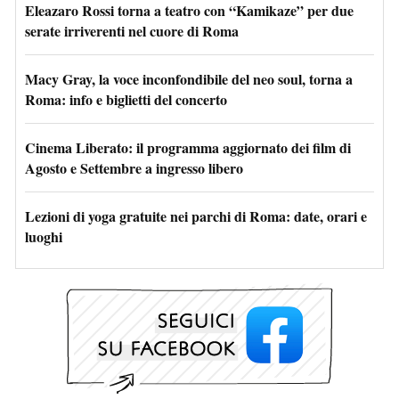
Eleazaro Rossi torna a teatro con “Kamikaze” per due
serate irriverenti nel cuore di Roma
Macy Gray, la voce inconfondibile del neo soul, torna a
Roma: info e biglietti del concerto
Cinema Liberato: il programma aggiornato dei film di
Agosto e Settembre a ingresso libero
Lezioni di yoga gratuite nei parchi di Roma: date, orari e
luoghi