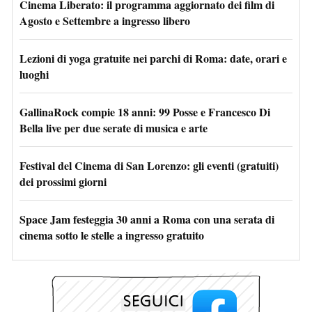
Cinema Liberato: il programma aggiornato dei film di
Agosto e Settembre a ingresso libero
Lezioni di yoga gratuite nei parchi di Roma: date, orari e
luoghi
GallinaRock compie 18 anni: 99 Posse e Francesco Di
Bella live per due serate di musica e arte
Festival del Cinema di San Lorenzo: gli eventi (gratuiti)
dei prossimi giorni
Space Jam festeggia 30 anni a Roma con una serata di
cinema sotto le stelle a ingresso gratuito