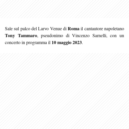
Roma
Sale sul palco del Larvo Venue di
il cantautore napoletano
Tony Tammaro
, pseudonimo di Vincenzo Sarnelli, con un
10 maggio 2023
concerto in programma il
.