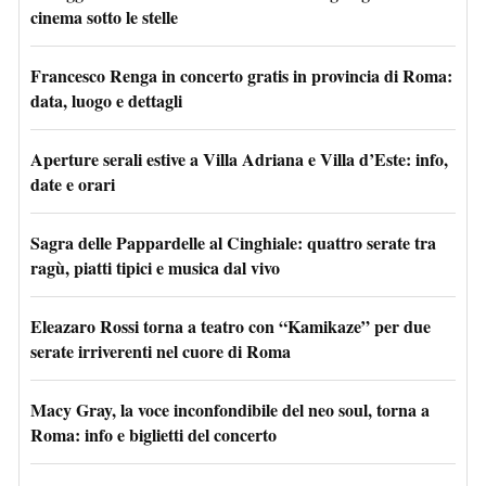
cinema sotto le stelle
Francesco Renga in concerto gratis in provincia di Roma:
data, luogo e dettagli
Aperture serali estive a Villa Adriana e Villa d’Este: info,
date e orari
Sagra delle Pappardelle al Cinghiale: quattro serate tra
ragù, piatti tipici e musica dal vivo
Eleazaro Rossi torna a teatro con “Kamikaze” per due
serate irriverenti nel cuore di Roma
Macy Gray, la voce inconfondibile del neo soul, torna a
Roma: info e biglietti del concerto