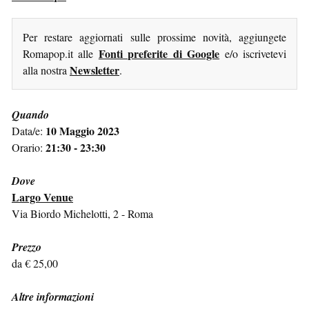
Per restare aggiornati sulle prossime novità, aggiungete
Fonti preferite di Google
Romapop.it alle
e/o iscrivetevi
Newsletter
alla nostra
.
Quando
10 Maggio 2023
Data/e:
21:30 - 23:30
Orario:
Dove
Largo Venue
Via Biordo Michelotti, 2 - Roma
Prezzo
da € 25,00
Altre informazioni