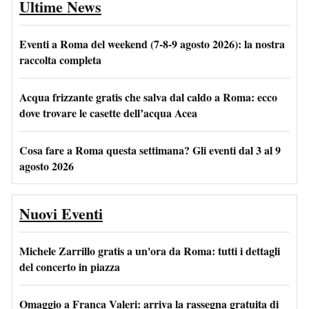
Ultime News
Eventi a Roma del weekend (7-8-9 agosto 2026): la nostra
raccolta completa
Acqua frizzante gratis che salva dal caldo a Roma: ecco
dove trovare le casette dell’acqua Acea
Cosa fare a Roma questa settimana? Gli eventi dal 3 al 9
agosto 2026
Nuovi Eventi
Michele Zarrillo gratis a un'ora da Roma: tutti i dettagli
del concerto in piazza
Omaggio a Franca Valeri: arriva la rassegna gratuita di